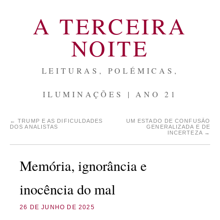
A TERCEIRA
NOITE
LEITURAS, POLÉMICAS,
ILUMINAÇÕES | ANO 21
←
TRUMP E AS DIFICULDADES
UM ESTADO DE CONFUSÃO
DOS ANALISTAS
GENERALIZADA E DE
INCERTEZA
→
Memória, ignorância e
inocência do mal
26 DE JUNHO DE 2025