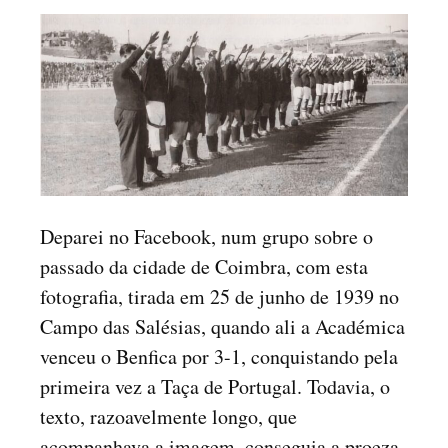
Deparei no Facebook, num grupo sobre o
passado da cidade de Coimbra, com esta
fotografia, tirada em 25 de junho de 1939 no
Campo das Salésias, quando ali a Académica
venceu o Benfica por 3-1, conquistando pela
primeira vez a Taça de Portugal. Todavia, o
texto, razoavelmente longo, que
acompanhava a imagem, conseguia a proeza