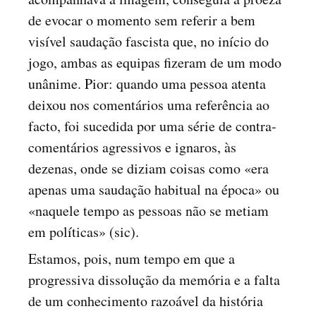
de evocar o momento sem referir a bem
visível saudação fascista que, no início do
jogo, ambas as equipas fizeram de um modo
unânime. Pior: quando uma pessoa atenta
deixou nos comentários uma referência ao
facto, foi sucedida por uma série de contra-
comentários agressivos e ignaros, às
dezenas, onde se diziam coisas como «era
apenas uma saudação habitual na época» ou
«naquele tempo as pessoas não se metiam
em políticas» (sic).
Estamos, pois, num tempo em que a
progressiva dissolução da memória e a falta
de um conhecimento razoável da história