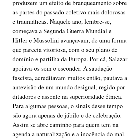
produzem um efeito de branqueamento sobre
as partes do passado coletivo mais dolorosas
e traumáticas. Naquele ano, lembre-se,
começava a Segunda Guerra Mundial e
Hitler e Mussolini avançavam, de uma forma
que parecia vitoriosa, com o seu plano de
domínio e partilha da Europa. Por cá, Salazar
apoiava-os sem o esconder. A saudação
fascista, acreditavam muitos então, pautava a
antevisão de um mundo desigual, regido por
ditadores e assente na superioridade étnica.
Para algumas pessoas, o sinais desse tempo
são agora apenas de júbilo e de celebração.
Assim se abre caminho para quem tem na
agenda a naturalização e a inocência do mal.