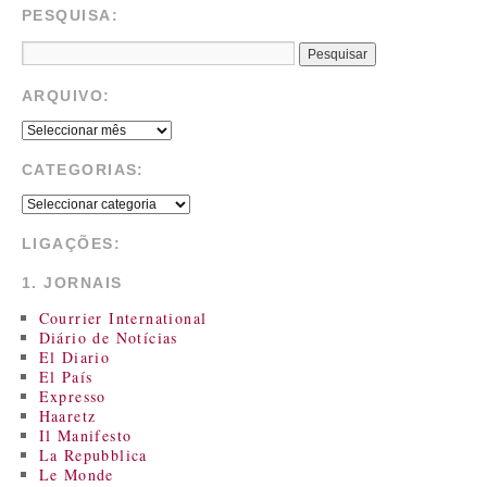
PESQUISA:
ARQUIVO:
CATEGORIAS:
LIGAÇÕES:
1. JORNAIS
Courrier International
Diário de Notícias
El Diario
El País
Expresso
Haaretz
Il Manifesto
La Repubblica
Le Monde