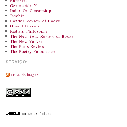
Eurozine
Generación Y
Index On Censorship
Jacobin
London Review of Books
Orwell Diaries
Radical Philosophy
The New York Review of Books
The New Yorker
The Paris Review
The Poetry Foundation
SERVIÇO:
FEED do blogue
entradas únicas