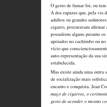
O gesto de fumar foi, ou te
A dos rapazes que, pela via
adultos ou grandes sedutores
cigarro, procuravam afirmar 
possuírem alguns perante os 
apoiados no cachimbo ou no 
vício que conscienciosament
auto-representação da sua s
estabelecida.
Mas existe ainda uma outra s
de socialização mais sofisti
encanto e conquista. Jean Co
maço de cigarros, o cerimoni
gesto de acender o mesmo co