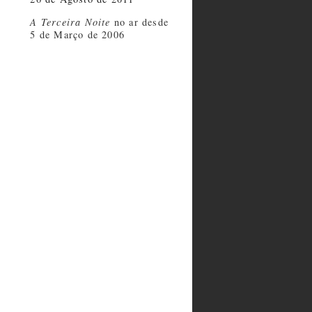
A Terceira Noite
no ar desde
5 de Março de 2006