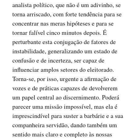
analista político, que não é um adivinho, se
torna arriscado, com forte tendência para se
concentrar nas meras hipóteses e para se
tornar falível cinco minutos depois. É
perturbante esta conjugação de fatores de
instabilidade, generalizando um estado de
confusão e de incerteza, ser capaz de
influenciar amplos setores do eleitorado.
Torna-se, por isso, urgente a afirmação de
vozes e de práticas capazes de devolverem
um papel central ao discernimento. Poderá
parecer uma missão impossível, mas ela é
imprescindível para suster a barbárie e a sua
companheira servidão, dando também um
sentido mais claro e completo às nossas