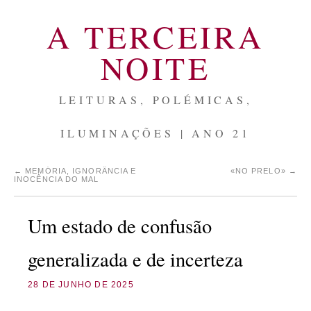
A TERCEIRA
NOITE
LEITURAS, POLÉMICAS,
ILUMINAÇÕES | ANO 21
←
MEMÓRIA, IGNORÂNCIA E
«NO PRELO»
→
INOCÊNCIA DO MAL
Um estado de confusão
generalizada e de incerteza
28 DE JUNHO DE 2025