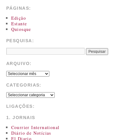
PÁGINAS:
Edição
Estante
Quiosque
PESQUISA:
ARQUIVO:
CATEGORIAS:
LIGAÇÕES:
1. JORNAIS
Courrier International
Diário de Notícias
El Diario