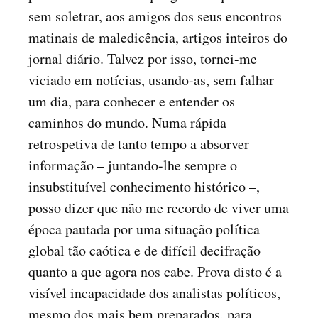
sem soletrar, aos amigos dos seus encontros
matinais de maledicência, artigos inteiros do
jornal diário. Talvez por isso, tornei-me
viciado em notícias, usando-as, sem falhar
um dia, para conhecer e entender os
caminhos do mundo. Numa rápida
retrospetiva de tanto tempo a absorver
informação – juntando-lhe sempre o
insubstituível conhecimento histórico –,
posso dizer que não me recordo de viver uma
época pautada por uma situação política
global tão caótica e de difícil decifração
quanto a que agora nos cabe. Prova disto é a
visível incapacidade dos analistas políticos,
mesmo dos mais bem preparados, para