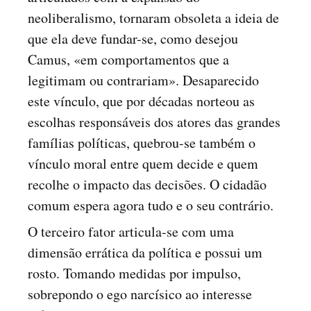
neoliberalismo, tornaram obsoleta a ideia de
que ela deve fundar-se, como desejou
Camus, «em comportamentos que a
legitimam ou contrariam». Desaparecido
este vínculo, que por décadas norteou as
escolhas responsáveis dos atores das grandes
famílias políticas, quebrou-se também o
vínculo moral entre quem decide e quem
recolhe o impacto das decisões. O cidadão
comum espera agora tudo e o seu contrário.
O terceiro fator articula-se com uma
dimensão errática da política e possui um
rosto. Tomando medidas por impulso,
sobrepondo o ego narcísico ao interesse