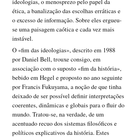
ideologias, o menosprezo pelo papel da
ética, a banalização das escolhas erráticas e
o excesso de informação. Sobre eles ergueu-
se uma paisagem caótica e cada vez mais
instável.
O «fim das ideologias», descrito em 1988
por Daniel Bell, trouxe consigo, em
associação com o suposto «fim da história»,
bebido em Hegel e proposto no ano seguinte
por Francis Fukuyama, a noção de que tinha
deixado de ser possível definir interpretações
coerentes, dinâmicas e globais para o fluir do
mundo. Tratou-se, na verdade, de um
acentuado recuo dos sistemas filosóficos e
políticos explicativos da história. Estes