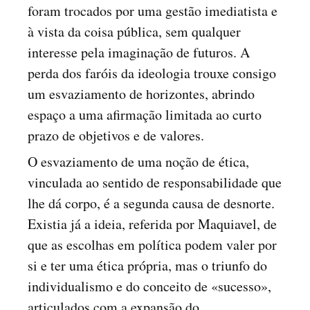
foram trocados por uma gestão imediatista e
à vista da coisa pública, sem qualquer
interesse pela imaginação de futuros. A
perda dos faróis da ideologia trouxe consigo
um esvaziamento de horizontes, abrindo
espaço a uma afirmação limitada ao curto
prazo de objetivos e de valores.
O esvaziamento de uma noção de ética,
vinculada ao sentido de responsabilidade que
lhe dá corpo, é a segunda causa de desnorte.
Existia já a ideia, referida por Maquiavel, de
que as escolhas em política podem valer por
si e ter uma ética própria, mas o triunfo do
individualismo e do conceito de «sucesso»,
articulados com a expansão do