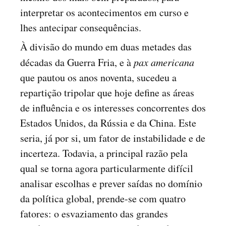
interpretar os acontecimentos em curso e
lhes antecipar consequências.
À divisão do mundo em duas metades das
décadas da Guerra Fria, e à
pax americana
que pautou os anos noventa, sucedeu a
repartição tripolar que hoje define as áreas
de influência e os interesses concorrentes dos
Estados Unidos, da Rússia e da China. Este
seria, já por si, um fator de instabilidade e de
incerteza. Todavia, a principal razão pela
qual se torna agora particularmente difícil
analisar escolhas e prever saídas no domínio
da política global, prende-se com quatro
fatores: o esvaziamento das grandes