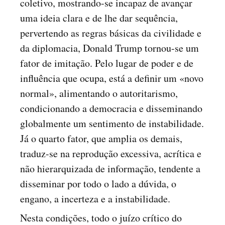
coletivo, mostrando-se incapaz de avançar
uma ideia clara e de lhe dar sequência,
pervertendo as regras básicas da civilidade e
da diplomacia, Donald Trump tornou-se um
fator de imitação. Pelo lugar de poder e de
influência que ocupa, está a definir um «novo
normal», alimentando o autoritarismo,
condicionando a democracia e disseminando
globalmente um sentimento de instabilidade.
Já o quarto fator, que amplia os demais,
traduz-se na reprodução excessiva, acrítica e
não hierarquizada de informação, tendente a
disseminar por todo o lado a dúvida, o
engano, a incerteza e a instabilidade.
Nesta condições, todo o juízo crítico do