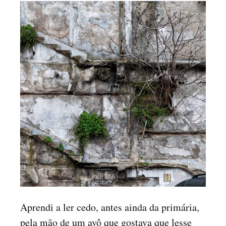
Aprendi a ler cedo, antes ainda da primária,
pela mão de um avô que gostava que lesse