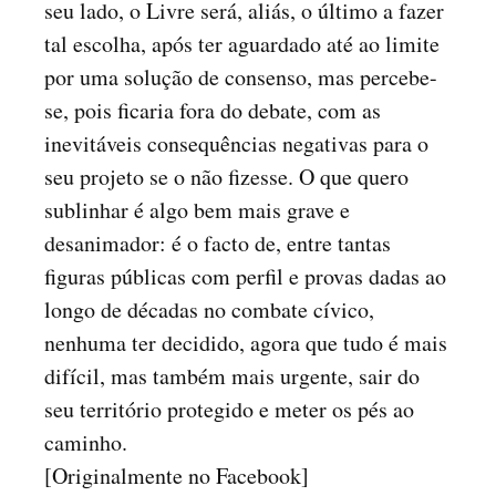
seu lado, o Livre será, aliás, o último a fazer
tal escolha, após ter aguardado até ao limite
por uma solução de consenso, mas percebe-
se, pois ficaria fora do debate, com as
inevitáveis consequências negativas para o
seu projeto se o não fizesse. O que quero
sublinhar é algo bem mais grave e
desanimador: é o facto de, entre tantas
figuras públicas com perfil e provas dadas ao
longo de décadas no combate cívico,
nenhuma ter decidido, agora que tudo é mais
difícil, mas também mais urgente, sair do
seu território protegido e meter os pés ao
caminho.
[Originalmente no Facebook]