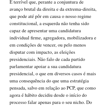
É terrível que, perante a conjuntura de
avanço brutal da direita e da extrema-direita,
que pode até pôr em causa o nosso regime
constitucional, a esquerda não tenha sido
capaz de apresentar uma candidatura
individual firme, agregadora, mobilizadora e
em condições de vencer, ou pelo menos
disputar com impacto, as eleições
presidenciais. Não falo de cada partido
parlamentar apoiar a sua candidatura
presidencial, o que em diversos casos é mais
uma consequência do que uma estratégia
pensada, salvo em relação ao PCP, que como
agora é hábito decidiu desde o início do
processo falar apenas para o seu nicho. Do