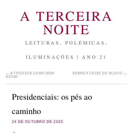
A TERCEIRA
NOITE
LEITURAS, POLÉMICAS,
ILUMINAÇÕES | ANO 21
←
A TRISTEZA COMO BEM-
SOBRE A CRISE DO BLOCO
→
ESTAR
Presidenciais: os pés ao
caminho
24 DE OUTUBRO DE 2025