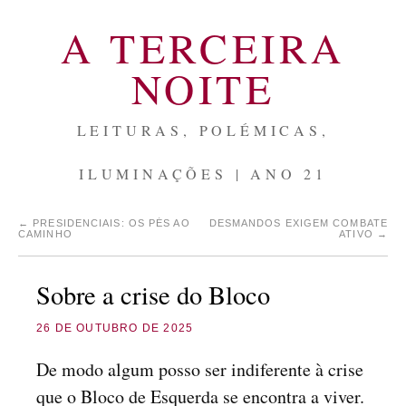
A TERCEIRA
NOITE
LEITURAS, POLÉMICAS,
ILUMINAÇÕES | ANO 21
←
PRESIDENCIAIS: OS PÉS AO
DESMANDOS EXIGEM COMBATE
CAMINHO
ATIVO
→
Sobre a crise do Bloco
26 DE OUTUBRO DE 2025
De modo algum posso ser indiferente à crise
que o Bloco de Esquerda se encontra a viver.