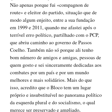
Não apenas porque fui «compagnon de
route» e eleitor do partido, situação que de
modo algum enjeito, entre a sua fundação
em 1999 e 2011, quando me afastei após o
terrível erro político, partilhado com o PCP,
que abriu caminho ao governo de Passos
Coelho. Também não só porque ali tenho
bom número de amigos e amigas, pessoas de
quem gosto e sei sinceramente dedicadas aos
combates por um país e por um mundo
melhores e mais solidários. Mais do que
isso, acredito que o Bloco tem um lugar
próprio e insubstituível no panorama político
da esquerda plural e do socialismo, o qual
merece ser preservado e ampliado,