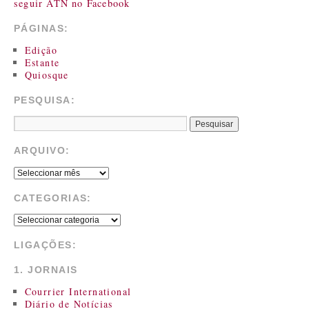
seguir ATN no Facebook
PÁGINAS:
Edição
Estante
Quiosque
PESQUISA:
ARQUIVO:
CATEGORIAS:
LIGAÇÕES:
1. JORNAIS
Courrier International
Diário de Notícias