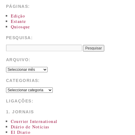
PÁGINAS:
Edição
Estante
Quiosque
PESQUISA:
ARQUIVO:
CATEGORIAS:
LIGAÇÕES:
1. JORNAIS
Courrier International
Diário de Notícias
El Diario