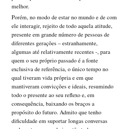
melhor.
Porém, no modo de estar no mundo e de com
ele interagir, rejeito de todo aquela atitude,
presente em grande número de pessoas de
diferentes gerações – estranhamente,
algumas até relativamente recentes -, para
quem o seu próprio passado é a fonte
exclusiva de referência, o único tempo no
qual tiveram vida própria e em que
mantiveram convicções e ideais, resumindo
todo o presente ao seu reflexo e, em
consequência, baixando os braços a
propósito do futuro. Admito que tenho
dificuldade em suportar longas conversas