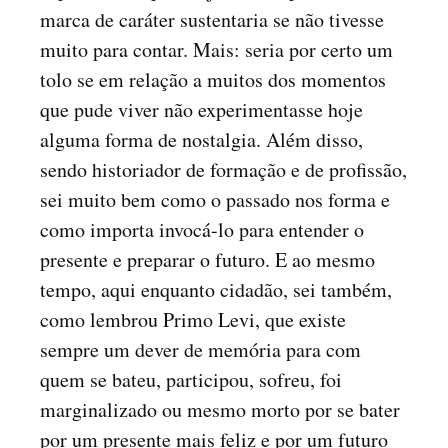
marca de caráter sustentaria se não tivesse
muito para contar. Mais: seria por certo um
tolo se em relação a muitos dos momentos
que pude viver não experimentasse hoje
alguma forma de nostalgia. Além disso,
sendo historiador de formação e de profissão,
sei muito bem como o passado nos forma e
como importa invocá-lo para entender o
presente e preparar o futuro. E ao mesmo
tempo, aqui enquanto cidadão, sei também,
como lembrou Primo Levi, que existe
sempre um dever de memória para com
quem se bateu, participou, sofreu, foi
marginalizado ou mesmo morto por se bater
por um presente mais feliz e por um futuro