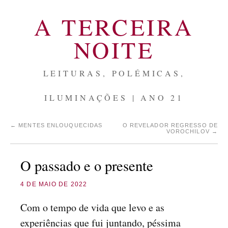
A TERCEIRA
NOITE
LEITURAS, POLÉMICAS,
ILUMINAÇÕES | ANO 21
←
MENTES ENLOUQUECIDAS
O REVELADOR REGRESSO DE
VOROCHILOV
→
O passado e o presente
4 DE MAIO DE 2022
Com o tempo de vida que levo e as
experiências que fui juntando, péssima