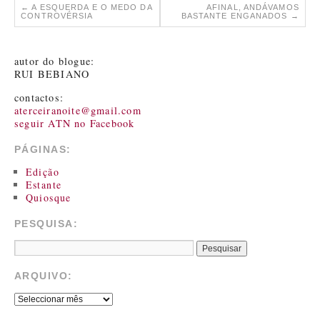
←
A ESQUERDA E O MEDO DA
AFINAL, ANDÁVAMOS
CONTROVÉRSIA
BASTANTE ENGANADOS
→
autor do blogue:
RUI BEBIANO
contactos:
aterceiranoite@gmail.com
seguir ATN no Facebook
PÁGINAS:
Edição
Estante
Quiosque
PESQUISA:
ARQUIVO: