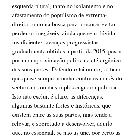
esquerda plural, tanto no isolamento e no
afastamento do populismo de extrema-
direita como na busca para procurar evitar
perder os inegáveis, ainda que sem dúvida
insuficientes, avanços progressistas
gradualmente obtidos a partir de 2015, passa
por uma aproximação política e até orgânica
das suas partes. Defendo-o há muito, se bem
que quase sempre a nadar contra as marés do
sectarismo ou da simples cegueira política.
Isto não exclui, é claro, as diferenças,
algumas bastante fortes e históricas, que
existem entre as suas partes, mas tende a
relevar, e sobretudo a desenvolver, aquilo
que, no essencial, se não as une, por certo as