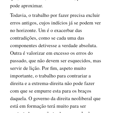
pode aproximar.
Todavia, o trabalho por fazer precisa excluir
erros antigos, cujos indícios já se podem ver
no horizonte. Um é o exacerbar das
contradições, como se cada uma das
componentes detivesse a verdade absoluta.
Outra é valorizar em excesso os erros do
passado, que não devem ser esquecidos, mas
servir de lição. Por fim, aspeto muito
importante, o trabalho para contrariar a
direita e a extrema-direita não pode fazer
com que se empurre esta para os braços
daquela. O governo da direita neoliberal que
está em formação terá muito para ser