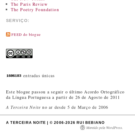
The Paris Review
The Poetry Foundation
SERVIÇO:
FEED do blogue
entradas únicas
Este blogue passou a seguir o último Acordo Ortográfico
da Língua Portuguesa a partir de 26 de Agosto de 2011
A Terceira Noite
no ar desde 5 de Março de 2006
A TERCEIRA NOITE | © 2006-2026 RUI BEBIANO
Mantido pela WordPress.