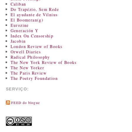
Caliban
Do Trapézio, Sem Rede
El ayudante de Vilnius
El Boomeran(g)
Eurozine
Generación Y
Index On Censorship
Jacobin
London Review of Books
Orwell Diaries
Radical Philosophy
The New York Review of Books
The New Yorker
The Paris Review
The Poetry Foundation
SERVIÇO:
FEED do blogue