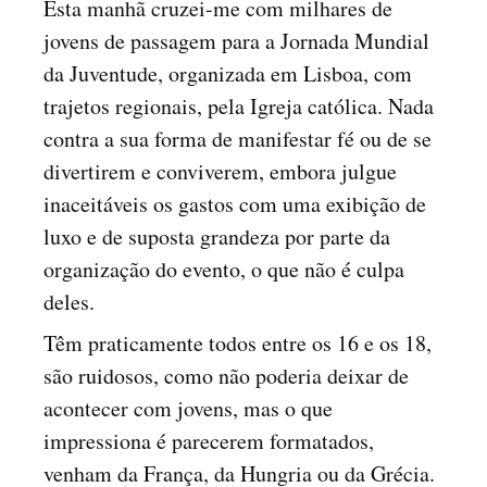
Esta manhã cruzei-me com milhares de
jovens de passagem para a Jornada Mundial
da Juventude, organizada em Lisboa, com
trajetos regionais, pela Igreja católica. Nada
contra a sua forma de manifestar fé ou de se
divertirem e conviverem, embora julgue
inaceitáveis os gastos com uma exibição de
luxo e de suposta grandeza por parte da
organização do evento, o que não é culpa
deles.
Têm praticamente todos entre os 16 e os 18,
são ruidosos, como não poderia deixar de
acontecer com jovens, mas o que
impressiona é parecerem formatados,
venham da França, da Hungria ou da Grécia.