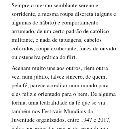
Sempre o mesmo semblante sereno e
sorridente, a mesma roupa discreta (alguns e
algumas de hábito) e comportamento
arrumado, de um certo padrão de católico
militante, e nada de tatuagens, cabelos
coloridos, roupa exuberante, fones de ouvido
ou ostensiva prática do flirt.
Acenam muito uns aos outros, riem outra
vez, num júbilo, talvez sincero, de quem,
pela fé, parece acreditar num mundo para
eles feliz e orientado para o bem. De alguma
forma, uma teatralidade da fé que se via
também nos Festivais Mundiais da
Juventude organizados, entre 1947 e 2017,
pelos governos dos países do «socialismo