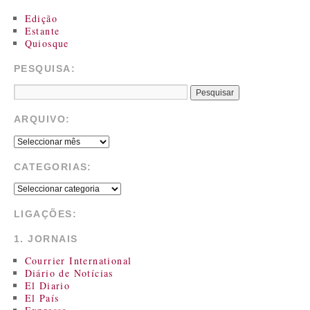
Edição
Estante
Quiosque
PESQUISA:
ARQUIVO:
CATEGORIAS:
LIGAÇÕES:
1. JORNAIS
Courrier International
Diário de Notícias
El Diario
El País