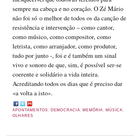
sempre na cabeça e no coração. O Zé Mário
não foi só o melhor de todos os da canção de
resistência e intervenção – como cantor,
como músico, como compositor, como
letrista, como arranjador, como produtor,
tudo por junto -, foi e é também um sinal
vivo e sonoro de que, sim, é possível ser-se
coerente e solidário a vida inteira.
Acreditando todos os dias que é preciso dar
«a volta a isto».
APONTAMENTOS
,
DEMOCRACIA
,
MEMÓRIA
,
MÚSICA
,
OLHARES
.