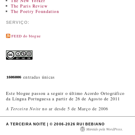
The New Yorker
The Paris Review
The Poetry Foundation
SERVIÇO:
FEED do blogue
entradas únicas
Este blogue passou a seguir o último Acordo Ortográfico
da Língua Portuguesa a partir de 26 de Agosto de 2011
A Terceira Noite
no ar desde 5 de Março de 2006
A TERCEIRA NOITE | © 2006-2026 RUI BEBIANO
Mantido pela WordPress.