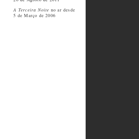
A Terceira Noite
no ar desde
5 de Março de 2006