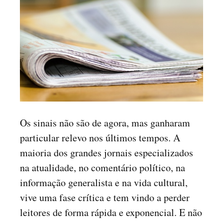
Os sinais não são de agora, mas ganharam
particular relevo nos últimos tempos. A
maioria dos grandes jornais especializados
na atualidade, no comentário político, na
informação generalista e na vida cultural,
vive uma fase crítica e tem vindo a perder
leitores de forma rápida e exponencial. E não