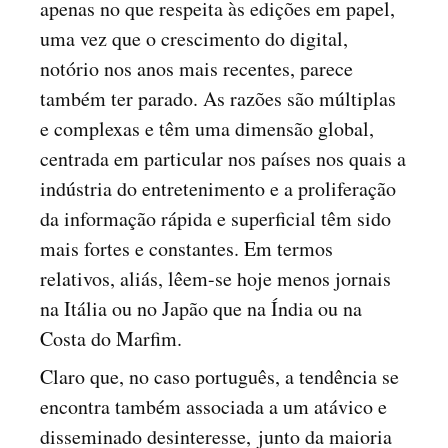
apenas no que respeita às edições em papel,
uma vez que o crescimento do digital,
notório nos anos mais recentes, parece
também ter parado. As razões são múltiplas
e complexas e têm uma dimensão global,
centrada em particular nos países nos quais a
indústria do entretenimento e a proliferação
da informação rápida e superficial têm sido
mais fortes e constantes. Em termos
relativos, aliás, lêem-se hoje menos jornais
na Itália ou no Japão que na Índia ou na
Costa do Marfim.
Claro que, no caso português, a tendência se
encontra também associada a um atávico e
disseminado desinteresse, junto da maioria