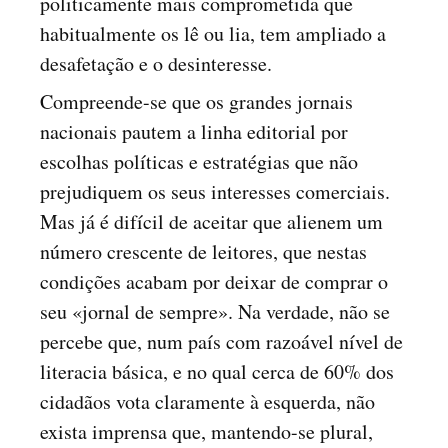
politicamente mais comprometida que
habitualmente os lê ou lia, tem ampliado a
desafetação e o desinteresse.
Compreende-se que os grandes jornais
nacionais pautem a linha editorial por
escolhas políticas e estratégias que não
prejudiquem os seus interesses comerciais.
Mas já é difícil de aceitar que alienem um
número crescente de leitores, que nestas
condições acabam por deixar de comprar o
seu «jornal de sempre». Na verdade, não se
percebe que, num país com razoável nível de
literacia básica, e no qual cerca de 60% dos
cidadãos vota claramente à esquerda, não
exista imprensa que, mantendo-se plural,