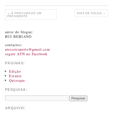
←
À PROCURA DE UM
DIAS DE FOLGA
→
PRESIDENTE
autor do blogue:
RUI BEBIANO
contactos:
aterceiranoite@gmail.com
seguir ATN no Facebook
PÁGINAS:
Edição
Estante
Quiosque
PESQUISA:
ARQUIVO: