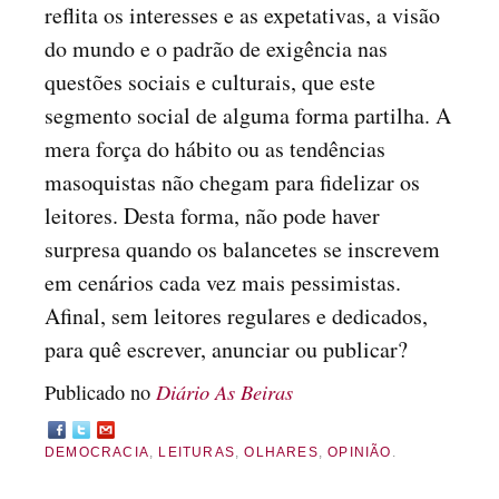
reflita os interesses e as expetativas, a visão
do mundo e o padrão de exigência nas
questões sociais e culturais, que este
segmento social de alguma forma partilha. A
mera força do hábito ou as tendências
masoquistas não chegam para fidelizar os
leitores. Desta forma, não pode haver
surpresa quando os balancetes se inscrevem
em cenários cada vez mais pessimistas.
Afinal, sem leitores regulares e dedicados,
para quê escrever, anunciar ou publicar?
Diário As Beiras
Publicado no
DEMOCRACIA
,
LEITURAS
,
OLHARES
,
OPINIÃO
.