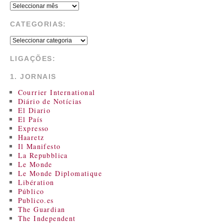
CATEGORIAS:
LIGAÇÕES:
1. JORNAIS
Courrier International
Diário de Notícias
El Diario
El País
Expresso
Haaretz
Il Manifesto
La Repubblica
Le Monde
Le Monde Diplomatique
Libération
Público
Publico.es
The Guardian
The Independent