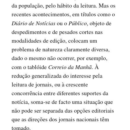
da população, pelo hábito da leitura. Mas os
recentes acontecimentos, em títulos como o
Diário de Notícias
ou o
Público
, objeto de
despedimentos e de pesados cortes nas
modalidades de edição, colocam um
problema de natureza claramente diversa,
dado o mesmo não ocorrer, por exemplo,
com o tablóide
Correio da Manhã
. À
redução generalizada do interesse pela
leitura de jornais, ou à crescente
concorrência entre diferentes suportes da
notícia, soma-se de facto uma situação que
não pode ser separada das opções editoriais
que as direções dos jornais nacionais têm
tomado.