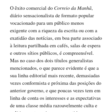
O êxito comercial do
Correio da Manhã
,
diário sensacionalista de formato popular
vocacionado para um público menos
exigente com a riqueza da escrita ou com a
exatidão das notícias, em boa parte associado
à leitura partilhada em cafés, salas de espera
e outros sítios públicos, é compreensível.
Mas no caso dos dois títulos generalistas
mencionados, o que parece evidente é que a
sua linha editorial mais recente, demasiadas
vezes conformista e próxima das posições do
anterior governo, e que poucas vezes tem em
linha de conta os interesses e as expectativas
de uma classe média razoavelmente culta e