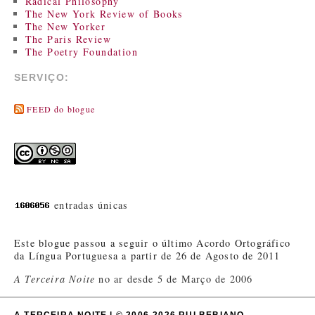
Radical Philosophy
The New York Review of Books
The New Yorker
The Paris Review
The Poetry Foundation
SERVIÇO:
FEED do blogue
entradas únicas
Este blogue passou a seguir o último Acordo Ortográfico
da Língua Portuguesa a partir de 26 de Agosto de 2011
A Terceira Noite
no ar desde 5 de Março de 2006