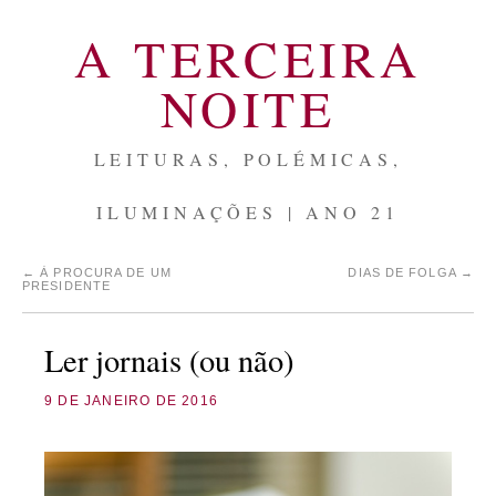
A TERCEIRA
NOITE
LEITURAS, POLÉMICAS,
ILUMINAÇÕES | ANO 21
←
À PROCURA DE UM
DIAS DE FOLGA
→
PRESIDENTE
Ler jornais (ou não)
9 DE JANEIRO DE 2016