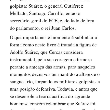
golpista: Suárez, o general Gutiérrez
Mellado, Santiago Carrillo, então o
secretário-geral do PCE, e, do lado de fora
do parlamento, o rei Juan Carlos.
O que importa neste momento é sublinhar a
forma como neste livro é tratada a figura de
Adolfo Suárez, que Cercas considera
instrumental, pela sua coragem e firmeza
perante a ameaça das armas, para naqueles
momentos decisivos ter mantido a altivez e o
sangue-frio, forçando os militares golpistas a
uma posição defensiva. Todavia, e antes que
se desenrole a teoria acrítica do «grande
homem», convém relembrar que Suárez foi