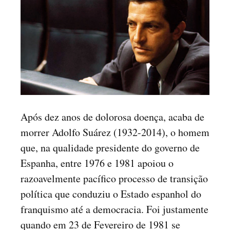
Após dez anos de dolorosa doença, acaba de
morrer Adolfo Suárez (1932-2014), o homem
que, na qualidade presidente do governo de
Espanha, entre 1976 e 1981 apoiou o
razoavelmente pacífico processo de transição
política que conduziu o Estado espanhol do
franquismo até a democracia. Foi justamente
quando em 23 de Fevereiro de 1981 se