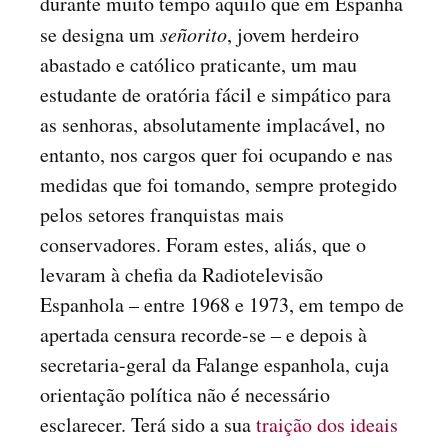
durante muito tempo aquilo que em Espanha
se designa um
señorito
, jovem herdeiro
abastado e católico praticante, um mau
estudante de oratória fácil e simpático para
as senhoras, absolutamente implacável, no
entanto, nos cargos quer foi ocupando e nas
medidas que foi tomando, sempre protegido
pelos setores franquistas mais
conservadores. Foram estes, aliás, que o
levaram à chefia da Radiotelevisão
Espanhola – entre 1968 e 1973, em tempo de
apertada censura recorde-se – e depois à
secretaria-geral da Falange espanhola, cuja
orientação política não é necessário
esclarecer. Terá sido a sua
traição dos ideais