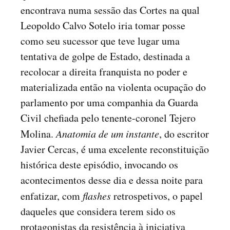
encontrava numa sessão das Cortes na qual
Leopoldo Calvo Sotelo iria tomar posse
como seu sucessor que teve lugar uma
tentativa de golpe de Estado, destinada a
recolocar a direita franquista no poder e
materializada então na violenta ocupação do
parlamento por uma companhia da Guarda
Civil chefiada pelo tenente-coronel Tejero
Molina.
Anatomia de um instante
, do escritor
Javier Cercas, é uma excelente reconstituição
histórica deste episódio, invocando os
acontecimentos desse dia e dessa noite para
enfatizar, com
flashes
retrospetivos, o papel
daqueles que considera terem sido os
protagonistas da resistência à iniciativa