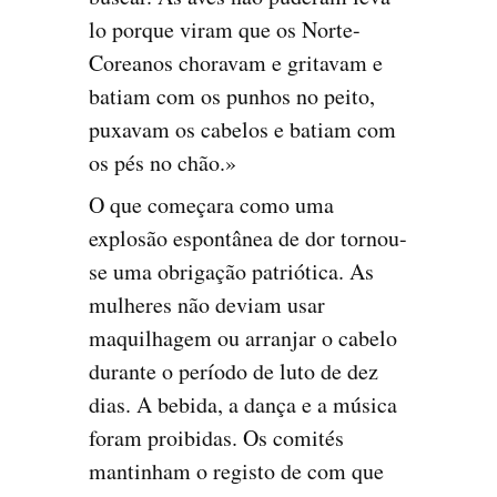
lo porque viram que os Norte-
Coreanos chora­vam e gritavam e
batiam com os punhos no peito,
puxa­vam os cabelos e batiam com
os pés no chão.»
O que começara como uma
explosão espontânea de dor tornou-
se uma obrigação patriótica. As
mulheres não deviam usar
maquilhagem ou arranjar o cabelo
durante o período de luto de dez
dias. A bebida, a dança e a música
foram proibidas. Os comités
mantinham o registo de com que