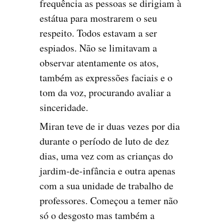
frequência as pessoas se dirigiam à
estátua para mostrarem o seu
respeito. Todos estavam a ser
espiados. Não se limitavam a
observar atentamente os atos,
também as expressões faciais e o
tom da voz, procurando avaliar a
sinceridade.
Miran teve de ir duas vezes por dia
durante o período de luto de dez
dias, uma vez com as crianças do
jardim-de-infância e outra apenas
com a sua unidade de trabalho de
professores. Começou a temer não
só o desgosto mas também a