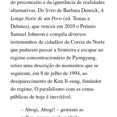
do preconceito e da ignorância de realidades
alternativas. Do livro de Barbara Demick,
A
Longa Noite de um Povo
(ed. Temas e
Debates), que venceu em 2010 o Prémio
Samuel Johnson e compila diversos
testemunhos de cidadãos da Coreia do Norte
que puderam passar a fronteira e escapar ao
regime concentracionário de Pyongyang,
retiro uma descrição de momentos que se
seguiram, em 8 de julho de 1994, ao
desaparecimento de Kim Il-sung, fundador
do regime. O paralelismo com as cenas
públicas de hoje é inevitável.
– Abogi, Abogi! – gemiam as