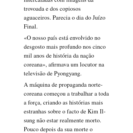
trovoada e dos copiosos
aguaceiros. Parecia o dia do Juízo
Final.
«O nosso país está envolvido no
desgosto mais profundo nos cinco
mil anos de história da nação
coreana», afirmava um locutor na
televisão de Pyongyang.
A máquina de propaganda norte-
coreana começou a trabalhar a toda
a força, criando as histórias mais
estranhas sobre o facto de Kim Il-
sung não estar realmente morto.
Pouco depois da sua morte o