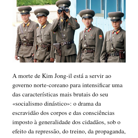
A morte de Kim Jong-il está a servir ao
governo norte-coreano para intensificar uma
das características mais brutais do seu
«socialismo dinástico»: o drama da
escravidão dos corpos e das consciências
imposto à generalidade dos cidadãos, sob o
efeito da repressão, do treino, da propaganda,