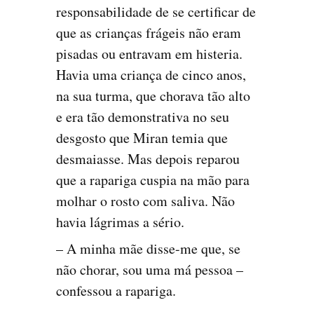
responsabili­dade de se certificar de
que as crianças frágeis não eram
pisadas ou entravam em histeria.
Havia uma criança de cinco anos,
na sua turma, que chorava tão alto
e era tão demonstrativa no seu
desgosto que Miran temia que
desmaiasse. Mas depois reparou
que a rapariga cuspia na mão para
molhar o rosto com saliva. Não
havia lágrimas a sério.
– A minha mãe disse-me que, se
não chorar, sou uma má pes­soa –
confessou a rapariga.