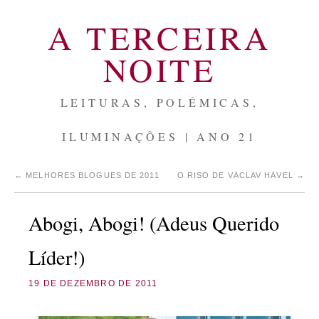
A TERCEIRA
NOITE
LEITURAS, POLÉMICAS,
ILUMINAÇÕES | ANO 21
←
MELHORES BLOGUES DE 2011
O RISO DE VÁCLAV HÁVEL
→
Abogi, Abogi! (Adeus Querido
Líder!)
19 DE DEZEMBRO DE 2011