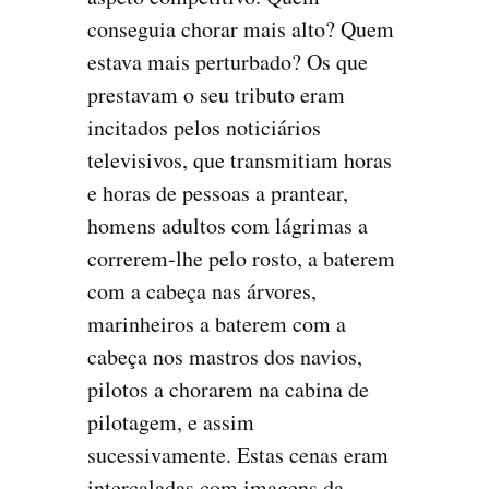
conseguia chorar mais alto? Quem
estava mais perturbado? Os que
prestavam o seu tributo eram
incitados pelos noticiários
televisivos, que transmitiam horas
e horas de pessoas a prantear,
homens adultos com lágrimas a
correrem-lhe pelo rosto, a baterem
com a cabeça nas árvores,
marinheiros a baterem com a
cabeça nos mastros dos navios,
pilotos a chorarem na cabina de
pilotagem, e assim
sucessivamente. Estas cenas eram
intercaladas com imagens da