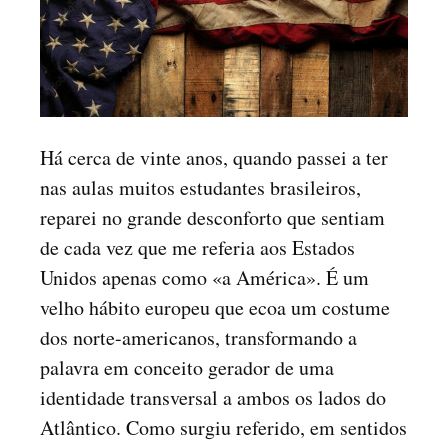
Há cerca de vinte anos, quando passei a ter
nas aulas muitos estudantes brasileiros,
reparei no grande desconforto que sentiam
de cada vez que me referia aos Estados
Unidos apenas como «a América». É um
velho hábito europeu que ecoa um costume
dos norte-americanos, transformando a
palavra em conceito gerador de uma
identidade transversal a ambos os lados do
Atlântico. Como surgiu referido, em sentidos