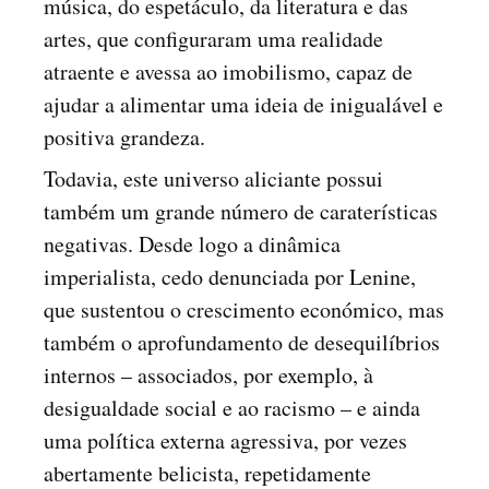
música, do espetáculo, da literatura e das
artes, que configuraram uma realidade
atraente e avessa ao imobilismo, capaz de
ajudar a alimentar uma ideia de inigualável e
positiva grandeza.
Todavia, este universo aliciante possui
também um grande número de caraterísticas
negativas. Desde logo a dinâmica
imperialista, cedo denunciada por Lenine,
que sustentou o crescimento económico, mas
também o aprofundamento de desequilíbrios
internos – associados, por exemplo, à
desigualdade social e ao racismo – e ainda
uma política externa agressiva, por vezes
abertamente belicista, repetidamente