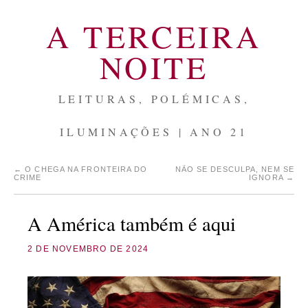
A TERCEIRA
NOITE
LEITURAS, POLÉMICAS,
ILUMINAÇÕES | ANO 21
←
O CHEGA NA FRONTEIRA DO
NÃO SE DESCULPA, NEM SE
CRIME
IGNORA
→
A América também é aqui
2 DE NOVEMBRO DE 2024