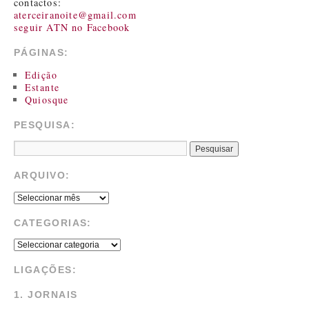
contactos:
aterceiranoite@gmail.com
seguir ATN no Facebook
PÁGINAS:
Edição
Estante
Quiosque
PESQUISA:
ARQUIVO:
CATEGORIAS:
LIGAÇÕES:
1. JORNAIS