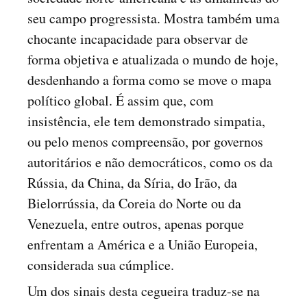
seu campo progressista. Mostra também uma
chocante incapacidade para observar de
forma objetiva e atualizada o mundo de hoje,
desdenhando a forma como se move o mapa
político global. É assim que, com
insistência, ele tem demonstrado simpatia,
ou pelo menos compreensão, por governos
autoritários e não democráticos, como os da
Rússia, da China, da Síria, do Irão, da
Bielorrússia, da Coreia do Norte ou da
Venezuela, entre outros, apenas porque
enfrentam a América e a União Europeia,
considerada sua cúmplice.
Um dos sinais desta cegueira traduz-se na