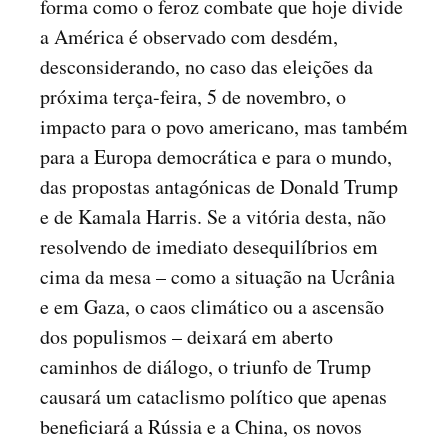
forma como o feroz combate que hoje divide
a América é observado com desdém,
desconsiderando, no caso das eleições da
próxima terça-feira, 5 de novembro, o
impacto para o povo americano, mas também
para a Europa democrática e para o mundo,
das propostas antagónicas de Donald Trump
e de Kamala Harris. Se a vitória desta, não
resolvendo de imediato desequilíbrios em
cima da mesa – como a situação na Ucrânia
e em Gaza, o caos climático ou a ascensão
dos populismos – deixará em aberto
caminhos de diálogo, o triunfo de Trump
causará um cataclismo político que apenas
beneficiará a Rússia e a China, os novos