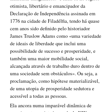
otimista, libertário e emancipador da
Declaração de Independência assinada em
1776 na cidade de Filadélfia, tendo há quase
cem anos sido definido pelo historiador
James Truslow Adams como «uma variedade
de ideais de liberdade que inclui uma
possibilidade de sucesso e prosperidade, e
também uma maior mobilidade social,
alcançada através de trabalho duro dentro de
uma sociedade sem obstáculos». Ou seja, a
proclamação, como hipótese materializável,
de uma utopia de prosperidade sedutora e
acessível a todas as pessoas.
Ela ancora numa imparável dinâmica de