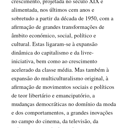
crescimento, projetada no século XIX e
alimentada, nos últimos cem anos e
sobretudo a partir da década de 1950, com a
afirmação de grandes transformações de
âmbito económico, social, político e
cultural. Estas ligaram-se à expansão
dinâmica do capitalismo e da livre-
iniciativa, bem como ao crescimento
acelerado da classe média. Mas também à
expansão do multiculturalismo original, à
afirmação de movimentos sociais e políticos
de teor libertário e emancipatório, a
mudanças democráticas no domínio da moda
e dos comportamentos, a grandes inovações
no campo do cinema, da televisão, da