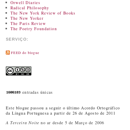
Orwell Diaries
Radical Philosophy
The New York Review of Books
The New Yorker
The Paris Review
The Poetry Foundation
SERVIÇO:
FEED do blogue
entradas únicas
Este blogue passou a seguir o último Acordo Ortográfico
da Língua Portuguesa a partir de 26 de Agosto de 2011
A Terceira Noite
no ar desde 5 de Março de 2006