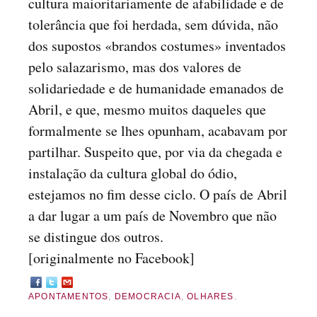
cultura maioritariamente de afabilidade e de
tolerância que foi herdada, sem dúvida, não
dos supostos «brandos costumes» inventados
pelo salazarismo, mas dos valores de
solidariedade e de humanidade emanados de
Abril, e que, mesmo muitos daqueles que
formalmente se lhes opunham, acabavam por
partilhar. Suspeito que, por via da chegada e
instalação da cultura global do ódio,
estejamos no fim desse ciclo. O país de Abril
a dar lugar a um país de Novembro que não
se distingue dos outros.
[originalmente no Facebook]
APONTAMENTOS
,
DEMOCRACIA
,
OLHARES
.