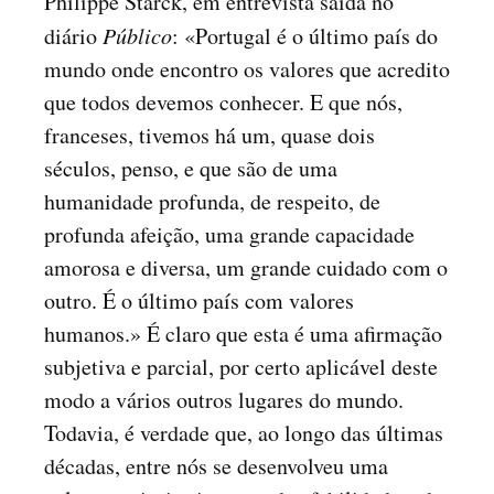
Philippe Starck, em entrevista saída no
diário
Público
: «Portugal é o último país do
mundo onde encontro os valores que acredito
que todos devemos conhecer. E que nós,
franceses, tivemos há um, quase dois
séculos, penso, e que são de uma
humanidade profunda, de respeito, de
profunda afeição, uma grande capacidade
amorosa e diversa, um grande cuidado com o
outro. É o último país com valores
humanos.» É claro que esta é uma afirmação
subjetiva e parcial, por certo aplicável deste
modo a vários outros lugares do mundo.
Todavia, é verdade que, ao longo das últimas
décadas, entre nós se desenvolveu uma