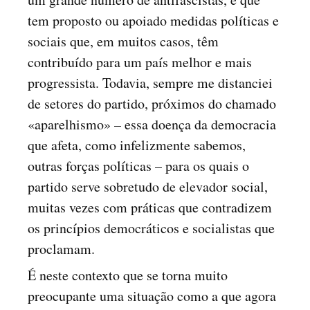
tem proposto ou apoiado medidas políticas e
sociais que, em muitos casos, têm
contribuído para um país melhor e mais
progressista. Todavia, sempre me distanciei
de setores do partido, próximos do chamado
«aparelhismo» – essa doença da democracia
que afeta, como infelizmente sabemos,
outras forças políticas – para os quais o
partido serve sobretudo de elevador social,
muitas vezes com práticas que contradizem
os princípios democráticos e socialistas que
proclamam.
É neste contexto que se torna muito
preocupante uma situação como a que agora