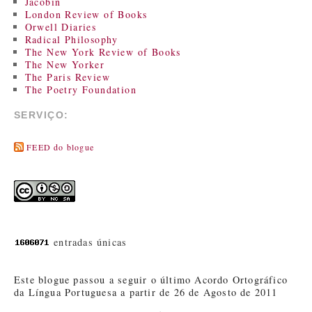
Jacobin
London Review of Books
Orwell Diaries
Radical Philosophy
The New York Review of Books
The New Yorker
The Paris Review
The Poetry Foundation
SERVIÇO:
FEED do blogue
entradas únicas
Este blogue passou a seguir o último Acordo Ortográfico
da Língua Portuguesa a partir de 26 de Agosto de 2011