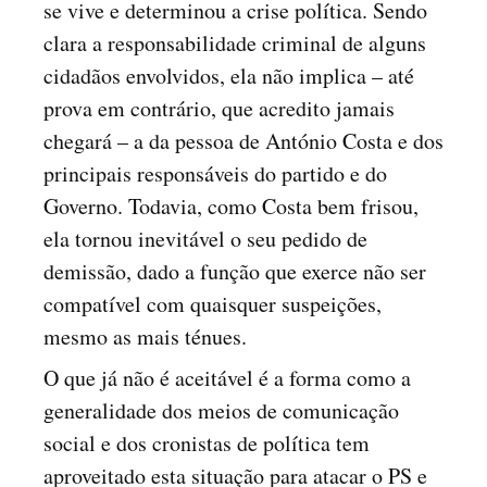
se vive e determinou a crise política. Sendo
clara a responsabilidade criminal de alguns
cidadãos envolvidos, ela não implica – até
prova em contrário, que acredito jamais
chegará – a da pessoa de António Costa e dos
principais responsáveis do partido e do
Governo. Todavia, como Costa bem frisou,
ela tornou inevitável o seu pedido de
demissão, dado a função que exerce não ser
compatível com quaisquer suspeições,
mesmo as mais ténues.
O que já não é aceitável é a forma como a
generalidade dos meios de comunicação
social e dos cronistas de política tem
aproveitado esta situação para atacar o PS e