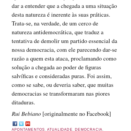
dar a entender que a chegada a uma situação
desta natureza é inerente às suas práticas.
Trata-se, na verdade, de um cerco de
natureza antidemocrática, que traduz a
tentativa de demolir um partido essencial da
nossa democracia, com ele parecendo dar-se
razão a quem esta ataca, proclamando como
solução a chegada ao poder de figuras
salvíficas e consideradas puras. Foi assim,
como se sabe, ou deveria saber, que muitas
democracias se transformaram nas piores
ditaduras.
Rui Bebiano
[originalmente no Facebook]
APONTAMENTOS
,
ATUALIDADE
,
DEMOCRACIA
,