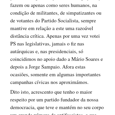
fazem ou apenas como seres humanos, na
condição de militantes, de simpatizantes ou
de votantes do Partido Socialista, sempre
mantive em relação a este uma razoável
distância crítica. Apenas por uma vez votei
PS nas legislativas, jamais o fiz nas
autárquicas e, nas presidenciais, só
coincidimos no apoio dado a Mário Soares e
depois a Jorge Sampaio. Afora estas
ocasiões, somente em algumas importantes
campanhas cívicas nos aproximámos.
Dito isto, acrescento que tenho o maior
respeito por um partido fundador da nossa
democracia, que teve e mantém no seu corpo
um grande número de antifascistas, e que