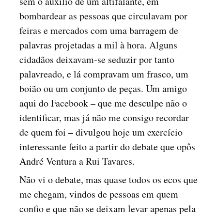
sem o auxílio de um altifalante, em
bombardear as pessoas que circulavam por
feiras e mercados com uma barragem de
palavras projetadas a mil à hora. Alguns
cidadãos deixavam-se seduzir por tanto
palavreado, e lá compravam um frasco, um
boião ou um conjunto de peças. Um amigo
aqui do Facebook – que me desculpe não o
identificar, mas já não me consigo recordar
de quem foi – divulgou hoje um exercício
interessante feito a partir do debate que opôs
André Ventura a Rui Tavares.
Não vi o debate, mas quase todos os ecos que
me chegam, vindos de pessoas em quem
confio e que não se deixam levar apenas pela