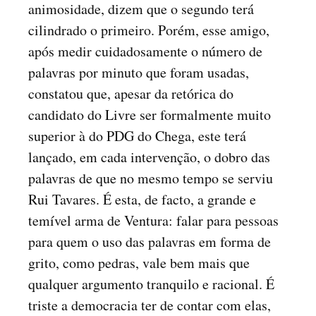
animosidade, dizem que o segundo terá
cilindrado o primeiro. Porém, esse amigo,
após medir cuidadosamente o número de
palavras por minuto que foram usadas,
constatou que, apesar da retórica do
candidato do Livre ser formalmente muito
superior à do PDG do Chega, este terá
lançado, em cada intervenção, o dobro das
palavras de que no mesmo tempo se serviu
Rui Tavares. É esta, de facto, a grande e
temível arma de Ventura: falar para pessoas
para quem o uso das palavras em forma de
grito, como pedras, vale bem mais que
qualquer argumento tranquilo e racional. É
triste a democracia ter de contar com elas,