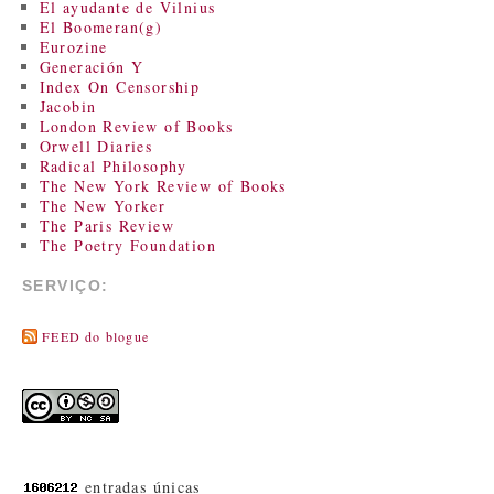
El ayudante de Vilnius
El Boomeran(g)
Eurozine
Generación Y
Index On Censorship
Jacobin
London Review of Books
Orwell Diaries
Radical Philosophy
The New York Review of Books
The New Yorker
The Paris Review
The Poetry Foundation
SERVIÇO:
FEED do blogue
entradas únicas