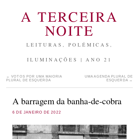
A TERCEIRA
NOITE
LEITURAS, POLÉMICAS,
ILUMINAÇÕES | ANO 21
←
VOTOS POR UMA MAIORIA
UMA AGENDA PLURAL DE
PLURAL DE ESQUERDA
ESQUERDA
→
A barragem da banha-de-cobra
6 DE JANEIRO DE 2022