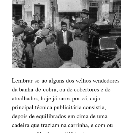
Lembrar-se-ão alguns dos velhos vendedores
da banha-de-cobra, ou de cobertores e de
atoalhados, hoje já raros por cá, cuja
principal técnica publicitária consistia,
depois de equilibrados em cima de uma
cadeira que traziam na carrinha, e com ou