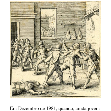
Em Dezembro de 1981, quando, ainda jovem