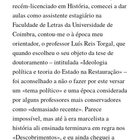
recém-licenciado em História, comecei a dar
aulas como assistente estagiário na
Faculdade de Letras da Universidade de
Coimbra, contou-me o à época meu
orientador, o professor Luís Reis Torgal, que
quando escolheu o seu objeto da tese de
doutoramento – intitulada «Ideologia
política e teoria do Estado na Restauração» –
foi aconselhado a não o fazer por este versar
um «tema político» e uma época considerada
por alguns professores mais conservadores
como «demasiado recente». Parece
impossível, mas até à era marcelista a
história ali ensinada terminava em regra nos
«Descobrimentos», e eu ainda cheguei a