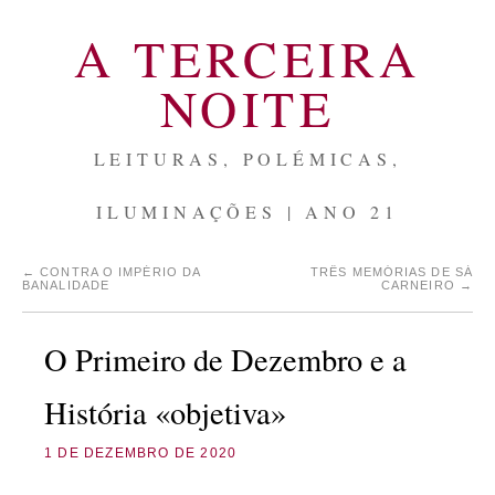
A TERCEIRA
NOITE
LEITURAS, POLÉMICAS,
ILUMINAÇÕES | ANO 21
←
CONTRA O IMPÉRIO DA
TRÊS MEMÓRIAS DE SÁ
BANALIDADE
CARNEIRO
→
O Primeiro de Dezembro e a
História «objetiva»
1 DE DEZEMBRO DE 2020