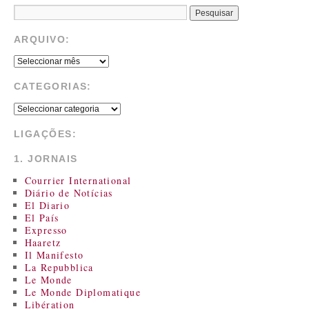
ARQUIVO:
CATEGORIAS:
LIGAÇÕES:
1. JORNAIS
Courrier International
Diário de Notícias
El Diario
El País
Expresso
Haaretz
Il Manifesto
La Repubblica
Le Monde
Le Monde Diplomatique
Libération