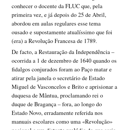
conhecer o docente da FLUC que, pela
primeira vez, e já depois do 25 de Abril,
abordou em aulas regulares esse tema
ousado e supostamente atualíssimo que foi
(era) a Revolução Francesa de 1789.
De facto, a Restauração da Independência –
ocorrida a 1 de dezembro de 1640 quando os
fidalgos conjurados foram ao Paço matar e
atirar pela janela o secretário de Estado
Miguel de Vasconcelos e Brito e aprisionar a
duquesa de Mântua, proclamando rei o
duque de Bragança – fora, ao longo do
Estado Novo, erradamente referida nos
manuais escolares como uma «Revolução»