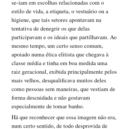
se-iam em escolhas relacionadas com o
estilo de vida, a etiqueta, o vestuário ou a
higiene, que tais setores apontavam na
tentativa de denegrir os que delas
participavam e os ideais que partilhavam. Ao
mesmo tempo, um certo senso comum,
apoiado numa ética elitista que chegava à
classe média e tinha em boa medida uma
raiz geracional, exibida principalmente pelos
mais velhos, desqualificava muitos deles
como pessoas sem maneiras, que vestiam de
forma descuidada e não gostavam
especialmente de tomar banho.
Há que reconhecer que essa imagem não era,
num certo sentido, de todo desprovida de