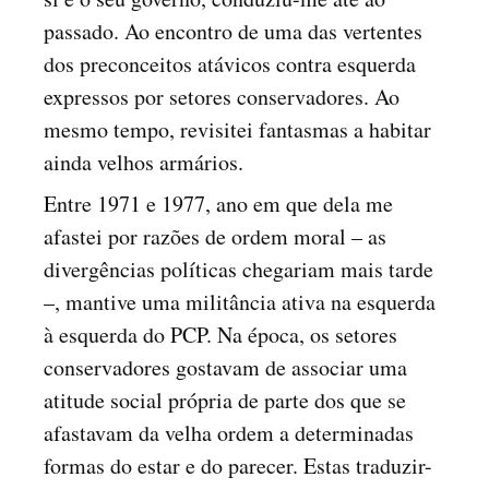
passado. Ao encontro de uma das vertentes
dos preconceitos atávicos contra esquerda
expressos por setores conservadores. Ao
mesmo tempo, revisitei fantasmas a habitar
ainda velhos armários.
Entre 1971 e 1977, ano em que dela me
afastei por razões de ordem moral – as
divergências políticas chegariam mais tarde
–, mantive uma militância ativa na esquerda
à esquerda do PCP. Na época, os setores
conservadores gostavam de associar uma
atitude social própria de parte dos que se
afastavam da velha ordem a determinadas
formas do estar e do parecer. Estas traduzir-