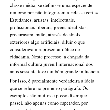
classe média, se definisse uma espécie de
remorso por não integrarem a «classe certa».
Estudantes, artistas, intelectuais,
profissionais liberais, jovens idealistas,
procuravam então, através de sinais
exteriores algo artificiais, diluir o que
consideravam representar défice de
cidadania. Neste processo, a chegada da
informal cultura juvenil internacional dos
anos sessenta teve também grande influência.
Por isso, é parcialmente verdadeira a ideia
que se refere no primeiro parágrafo. Os
exemplos são muitos e posso dizer que
passei, não apenas como espetador, por