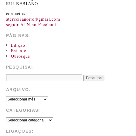
RUI BEBIANO
contactos:
aterceiranoite@gmail.com
seguir ATN no Facebook
PÁGINAS:
Edição
Estante
Quiosque
PESQUISA:
ARQUIVO:
CATEGORIAS:
LIGAÇÕES: