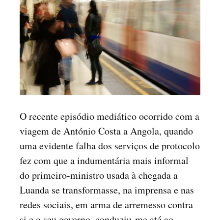
O recente episódio mediático ocorrido com a
viagem de António Costa a Angola, quando
uma evidente falha dos serviços de protocolo
fez com que a indumentária mais informal
do primeiro-ministro usada à chegada a
Luanda se transformasse, na imprensa e nas
redes sociais, em arma de arremesso contra
si e o seu governo, conduziu-me até ao