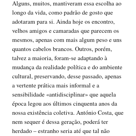
Alguns, muitos, mantiveram essa escolha ao
longo da vida, como padrão de gosto que
adotaram para si. Ainda hoje os encontro,
velhos amigos e camaradas que parecem os
mesmos, apenas com mais algum peso e uns
quantos cabelos brancos. Outros, porém,
talvez a maioria, foram-se adaptando à
mudança da realidade política e do ambiente
cultural, preservando, desse passado, apenas
a vertente prática mais informal e a
sensibilidade «antidisciplinar» que aquela
época legou aos últimos cinquenta anos da
nossa existência coletiva. António Costa, que
nem sequer é dessa geração, poderá ter
herdado – estranho seria até que tal não