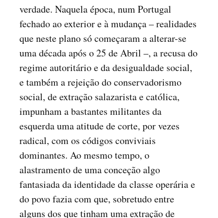
verdade. Naquela época, num Portugal
fechado ao exterior e à mudança – realidades
que neste plano só começaram a alterar-se
uma década após o 25 de Abril –, a recusa do
regime autoritário e da desigualdade social,
e também a rejeição do conservadorismo
social, de extração salazarista e católica,
impunham a bastantes militantes da
esquerda uma atitude de corte, por vezes
radical, com os códigos conviviais
dominantes. Ao mesmo tempo, o
alastramento de uma conceção algo
fantasiada da identidade da classe operária e
do povo fazia com que, sobretudo entre
alguns dos que tinham uma extração de