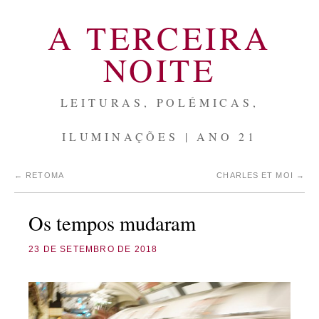
A TERCEIRA
NOITE
LEITURAS, POLÉMICAS,
ILUMINAÇÕES | ANO 21
←
RETOMA
CHARLES ET MOI
→
Os tempos mudaram
23 DE SETEMBRO DE 2018