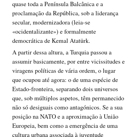
quase toda a Península Balcânica e a
proclamação da República, sob a liderança
secular, modernizadora (leia-se
«ocidentalizante») e formalmente
democrática de Kemal Atatürk.
A partir dessa altura, a Turquia passou a
assumir basicamente, por entre vicissitudes e
viragens políticas de vária ordem, o lugar
que ocupou até agora: o de uma espécie de
Estado-fronteira, separando dois universos
que, sob múltiplos aspetos, têm permanecido
não só desiguais como antagónicos. Se a sua
posição na NATO e a aproximação à União
Europeia, bem como a emergência de uma
cultura urbana associada à juventude