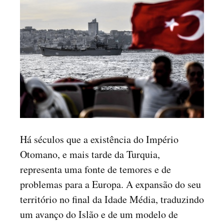
Há séculos que a existência do Império
Otomano, e mais tarde da Turquia,
representa uma fonte de temores e de
problemas para a Europa. A expansão do seu
território no final da Idade Média, traduzindo
um avanço do Islão e de um modelo de