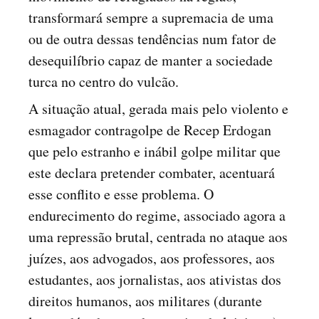
transformará sempre a supremacia de uma
ou de outra dessas tendências num fator de
desequilíbrio capaz de manter a sociedade
turca no centro do vulcão.
A situação atual, gerada mais pelo violento e
esmagador contragolpe de Recep Erdogan
que pelo estranho e inábil golpe militar que
este declara pretender combater, acentuará
esse conflito e esse problema. O
endurecimento do regime, associado agora a
uma repressão brutal, centrada no ataque aos
juízes, aos advogados, aos professores, aos
estudantes, aos jornalistas, aos ativistas dos
direitos humanos, aos militares (durante