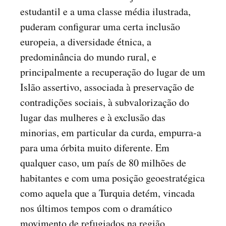
estudantil e a uma classe média ilustrada,
puderam configurar uma certa inclusão
europeia, a diversidade étnica, a
predominância do mundo rural, e
principalmente a recuperação do lugar de um
Islão assertivo, associada à preservação de
contradições sociais, à subvalorização do
lugar das mulheres e à exclusão das
minorias, em particular da curda, empurra-a
para uma órbita muito diferente. Em
qualquer caso, um país de 80 milhões de
habitantes e com uma posição geoestratégica
como aquela que a Turquia detém, vincada
nos últimos tempos com o dramático
movimento de refugiados na região,