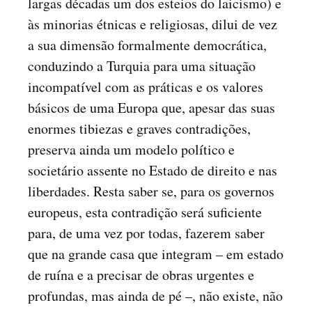
largas décadas um dos esteios do laicismo) e
às minorias étnicas e religiosas, dilui de vez
a sua dimensão formalmente democrática,
conduzindo a Turquia para uma situação
incompatível com as práticas e os valores
básicos de uma Europa que, apesar das suas
enormes tibiezas e graves contradições,
preserva ainda um modelo político e
societário assente no Estado de direito e nas
liberdades. Resta saber se, para os governos
europeus, esta contradição será suficiente
para, de uma vez por todas, fazerem saber
que na grande casa que integram – em estado
de ruína e a precisar de obras urgentes e
profundas, mas ainda de pé –, não existe, não