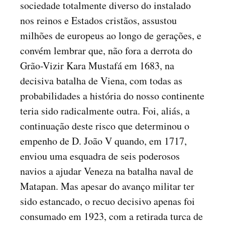
sociedade totalmente diverso do instalado
nos reinos e Estados cristãos, assustou
milhões de europeus ao longo de gerações, e
convém lembrar que, não fora a derrota do
Grão-Vizir Kara Mustafá em 1683, na
decisiva batalha de Viena, com todas as
probabilidades a história do nosso continente
teria sido radicalmente outra. Foi, aliás, a
continuação deste risco que determinou o
empenho de D. João V quando, em 1717,
enviou uma esquadra de seis poderosos
navios a ajudar Veneza na batalha naval de
Matapan. Mas apesar do avanço militar ter
sido estancado, o recuo decisivo apenas foi
consumado em 1923, com a retirada turca de