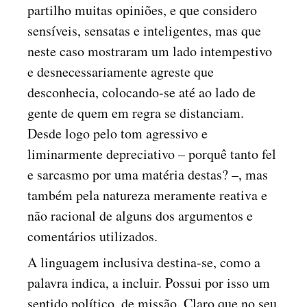
partilho muitas opiniões, e que considero
sensíveis, sensatas e inteligentes, mas que
neste caso mostraram um lado intempestivo
e desnecessariamente agreste que
desconhecia, colocando-se até ao lado de
gente de quem em regra se distanciam.
Desde logo pelo tom agressivo e
liminarmente depreciativo – porquê tanto fel
e sarcasmo por uma matéria destas? –, mas
também pela natureza meramente reativa e
não racional de alguns dos argumentos e
comentários utilizados.
A linguagem inclusiva destina-se, como a
palavra indica, a incluir. Possui por isso um
sentido político, de missão. Claro que no seu