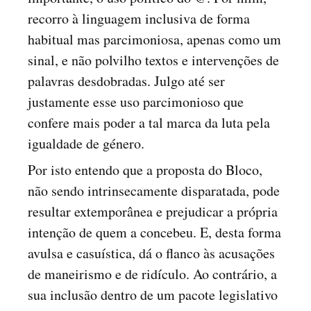
recorro à linguagem inclusiva de forma
habitual mas parcimoniosa, apenas como um
sinal, e não polvilho textos e intervenções de
palavras desdobradas. Julgo até ser
justamente esse uso parcimonioso que
confere mais poder a tal marca da luta pela
igualdade de género.
Por isto entendo que a proposta do Bloco,
não sendo intrinsecamente disparatada, pode
resultar extemporânea e prejudicar a própria
intenção de quem a concebeu. E, desta forma
avulsa e casuística, dá o flanco às acusações
de maneirismo e de ridículo. Ao contrário, a
sua inclusão dentro de um pacote legislativo