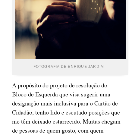
FOTOGRAFIA DE ENRIQUE JARDIM
A propósito do projeto de resolução do
Bloco de Esquerda que visa sugerir uma
designação mais inclusiva para o Cartão de
Cidadão, tenho lido e escutado posições que
me têm deixado estarrecido. Muitas chegam
de pessoas de quem gosto, com quem