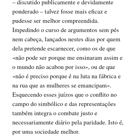
– discutido publicamente e devidamente
ponderado – talvez fosse mais eficaz e
pudesse ser melhor compreendida.
Impedindo o curso de argumentos sem pés
nem cabeça, lançados nestes dias por quem
dela pretende escarnecer, como os de que
«não pode ser porque me ensinaram assim e
o mundo não acabou por isso», ou de que
«não é preciso porque é na luta na fábrica e
na rua que as mulheres se emancipam».
Esquecendo esses juízos que o conflito no
campo do simbólico e das representações
também integra o combate justo e
necessariamente diário pela paridade. Isto é,
por uma sociedade melhor.