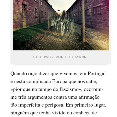
AUSCHWITZ. POR ALEX AYANN
Quando oiço dizer que vivemos, em Portugal
e nesta complicada Europa que nos cabe,
«pior que no tempo do fascismo», ocorrem-
me três argumentos contra uma afirmação
tão imperfeita e perigosa. Em primeiro lugar,
ninguém que tenha vivido ou conheça de