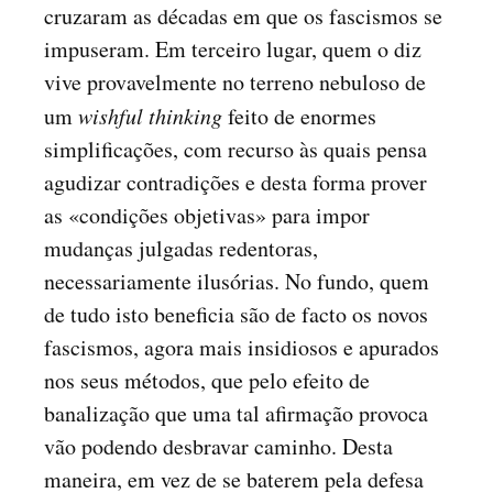
cruzaram as décadas em que os fascismos se
impuseram. Em terceiro lugar, quem o diz
vive provavelmente no terreno nebuloso de
um
wishful thinking
feito de enormes
simplificações, com recurso às quais pensa
agudizar contradições e desta forma prover
as «condições objetivas» para impor
mudanças julgadas redentoras,
necessariamente ilusórias. No fundo, quem
de tudo isto beneficia são de facto os novos
fascismos, agora mais insidiosos e apurados
nos seus métodos, que pelo efeito de
banalização que uma tal afirmação provoca
vão podendo desbravar caminho. Desta
maneira, em vez de se baterem pela defesa