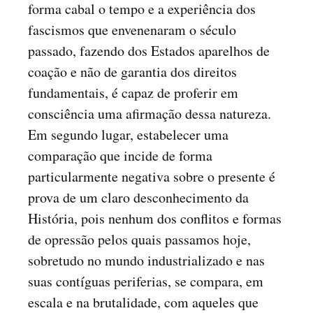
forma cabal o tempo e a experiência dos
fascismos que envenenaram o século
passado, fazendo dos Estados aparelhos de
coação e não de garantia dos direitos
fundamentais, é capaz de proferir em
consciência uma afirmação dessa natureza.
Em segundo lugar, estabelecer uma
comparação que incide de forma
particularmente negativa sobre o presente é
prova de um claro desconhecimento da
História, pois nenhum dos conflitos e formas
de opressão pelos quais passamos hoje,
sobretudo no mundo industrializado e nas
suas contíguas periferias, se compara, em
escala e na brutalidade, com aqueles que