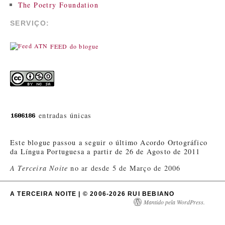
The Poetry Foundation
SERVIÇO:
FEED do blogue
entradas únicas
Este blogue passou a seguir o último Acordo Ortográfico
da Língua Portuguesa a partir de 26 de Agosto de 2011
A Terceira Noite
no ar desde 5 de Março de 2006
A TERCEIRA NOITE | © 2006-2026 RUI BEBIANO
Mantido pela WordPress.