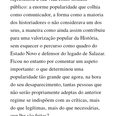
público: a enorme popularidade que colhia
como comunicador, a forma como a maioria
dos historiadores o não considerava um dos
seus, a maneira como ainda assim contribuiu
para uma valorização popular da História,
sem esquecer o percurso como quadro do
Estado Novo e defensor do legado de Salazar.
Ficou no entanto por comentar um aspeto
importante: o que determinou uma
popularidade tão grande que agora, na hora
do seu desaparecimento, tantas pessoas que
não serão propriamente adeptas do anterior
regime se indispõem com as críticas, mais
do que legítimas, mais do que necessárias,
que lhe são feitas?