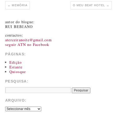
←
MEMÓRIA
O MEU BEAT HOTEL
→
autor do blogue:
RUI BEBIANO
contactos:
aterceiranoite@gmail.com
seguir ATN no Facebook
PÁGINAS:
Edição
Estante
Quiosque
PESQUISA:
ARQUIVO: