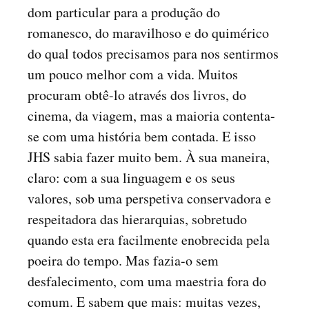
dom particular para a produção do
romanesco, do maravilhoso e do quimérico
do qual todos precisamos para nos sentirmos
um pouco melhor com a vida. Muitos
procuram obtê-lo através dos livros, do
cinema, da viagem, mas a maioria contenta-
se com uma história bem contada. E isso
JHS sabia fazer muito bem. À sua maneira,
claro: com a sua linguagem e os seus
valores, sob uma perspetiva conservadora e
respeitadora das hierarquias, sobretudo
quando esta era facilmente enobrecida pela
poeira do tempo. Mas fazia-o sem
desfalecimento, com uma maestria fora do
comum. E sabem que mais: muitas vezes,