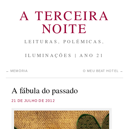
A TERCEIRA
NOITE
LEITURAS, POLÉMICAS,
ILUMINAÇÕES | ANO 21
←
MEMÓRIA
O MEU BEAT HOTEL
→
A fábula do passado
21 DE JULHO DE 2012