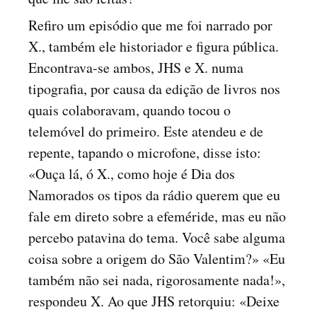
Refiro um episódio que me foi narrado por
X., também ele historiador e figura pública.
Encontrava-se ambos, JHS e X. numa
tipografia, por causa da edição de livros nos
quais colaboravam, quando tocou o
telemóvel do primeiro. Este atendeu e de
repente, tapando o microfone, disse isto:
«Ouça lá, ó X., como hoje é Dia dos
Namorados os tipos da rádio querem que eu
fale em direto sobre a efeméride, mas eu não
percebo patavina do tema. Você sabe alguma
coisa sobre a origem do São Valentim?» «Eu
também não sei nada, rigorosamente nada!»,
respondeu X. Ao que JHS retorquiu: «Deixe