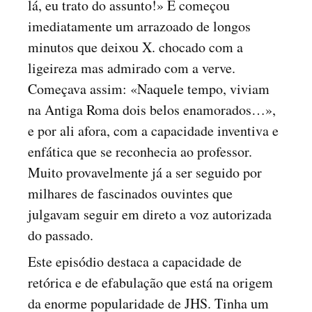
lá, eu trato do assunto!» E começou
imediatamente um arrazoado de longos
minutos que deixou X. chocado com a
ligeireza mas admirado com a verve.
Começava assim: «Naquele tempo, viviam
na Antiga Roma dois belos enamorados…»,
e por ali afora, com a capacidade inventiva e
enfática que se reconhecia ao professor.
Muito provavelmente já a ser seguido por
milhares de fascinados ouvintes que
julgavam seguir em direto a voz autorizada
do passado.
Este episódio destaca a capacidade de
retórica e de efabulação que está na origem
da enorme popularidade de JHS. Tinha um