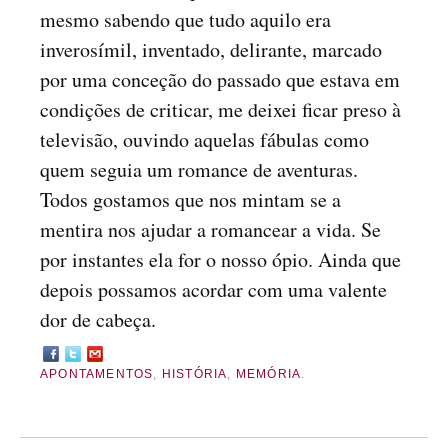
mesmo sabendo que tudo aquilo era
inverosímil, inventado, delirante, marcado
por uma conceção do passado que estava em
condições de criticar, me deixei ficar preso à
televisão, ouvindo aquelas fábulas como
quem seguia um romance de aventuras.
Todos gostamos que nos mintam se a
mentira nos ajudar a romancear a vida. Se
por instantes ela for o nosso ópio. Ainda que
depois possamos acordar com uma valente
dor de cabeça.
APONTAMENTOS
,
HISTÓRIA
,
MEMÓRIA
.