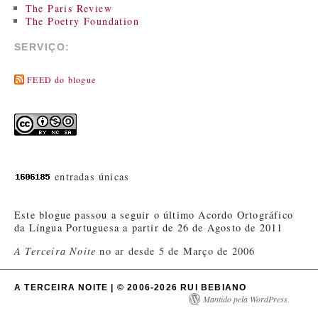
The Paris Review
The Poetry Foundation
SERVIÇO:
FEED do blogue
entradas únicas
Este blogue passou a seguir o último Acordo Ortográfico
da Língua Portuguesa a partir de 26 de Agosto de 2011
A Terceira Noite
no ar desde 5 de Março de 2006
A TERCEIRA NOITE | © 2006-2026 RUI BEBIANO
Mantido pela WordPress.