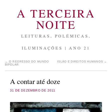
A TERCEIRA
NOITE
LEITURAS, POLÉMICAS,
ILUMINAÇÕES | ANO 21
←
O REGRESSO DO MUNDO
ISLÃO E DIREITOS HUMANOS
→
BIPOLAR
A contar até doze
31 DE DEZEMBRO DE 2011