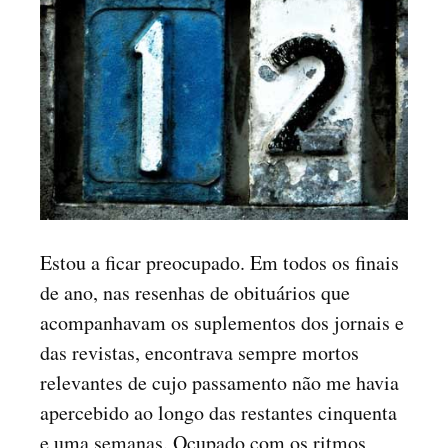
Estou a ficar preocupado. Em todos os finais
de ano, nas resenhas de obituários que
acompanhavam os suplementos dos jornais e
das revistas, encontrava sempre mortos
relevantes de cujo passamento não me havia
apercebido ao longo das restantes cinquenta
e uma semanas. Ocupado com os ritmos