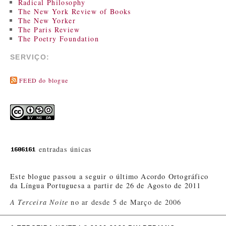
Radical Philosophy
The New York Review of Books
The New Yorker
The Paris Review
The Poetry Foundation
SERVIÇO:
FEED do blogue
entradas únicas
Este blogue passou a seguir o último Acordo Ortográfico
da Língua Portuguesa a partir de 26 de Agosto de 2011
A Terceira Noite
no ar desde 5 de Março de 2006