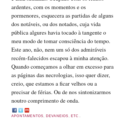
ardentes, com os momentos e os
pormenores, esquecera as partidas de alguns
dos notáveis, ou dos notados, cuja vida
pública algures havia tocado à tangente o
meu modo de tomar consciência do tempo.
Este ano, não, nem um só dos admiráveis
recém-falecidos escapou à minha atenção.
Quando começamos a olhar em excesso para
as páginas das necrologias, isso quer dizer,
creio, que estamos a ficar velhos ou a
precisar de férias. Ou de nos sintonizarmos
noutro comprimento de onda.
APONTAMENTOS
,
DEVANEIOS
,
ETC.
.