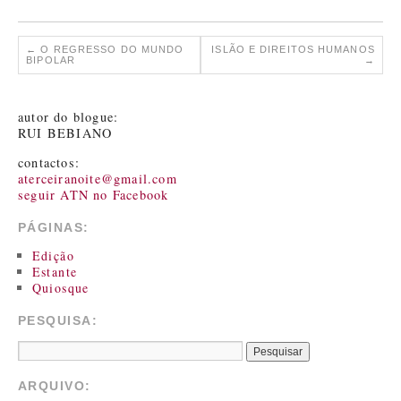
←
O REGRESSO DO MUNDO
ISLÃO E DIREITOS HUMANOS
BIPOLAR
→
autor do blogue:
RUI BEBIANO
contactos:
aterceiranoite@gmail.com
seguir ATN no Facebook
PÁGINAS:
Edição
Estante
Quiosque
PESQUISA:
ARQUIVO: