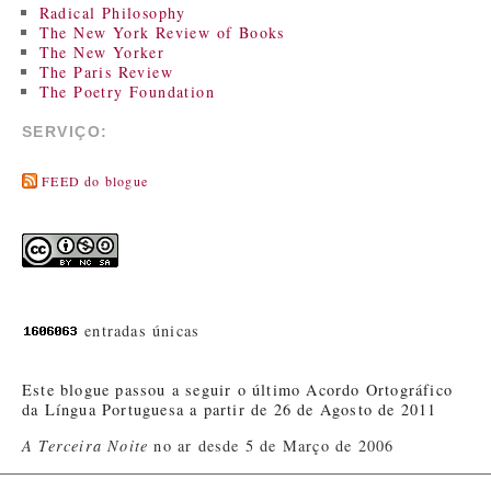
Radical Philosophy
The New York Review of Books
The New Yorker
The Paris Review
The Poetry Foundation
SERVIÇO:
FEED do blogue
entradas únicas
Este blogue passou a seguir o último Acordo Ortográfico
da Língua Portuguesa a partir de 26 de Agosto de 2011
A Terceira Noite
no ar desde 5 de Março de 2006