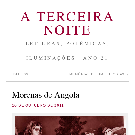
A TERCEIRA
NOITE
LEITURAS, POLÉMICAS,
ILUMINAÇÕES | ANO 21
←
EDITH 63
MEMÓRIAS DE UM LEITOR #3
→
Morenas de Angola
10 DE OUTUBRO DE 2011