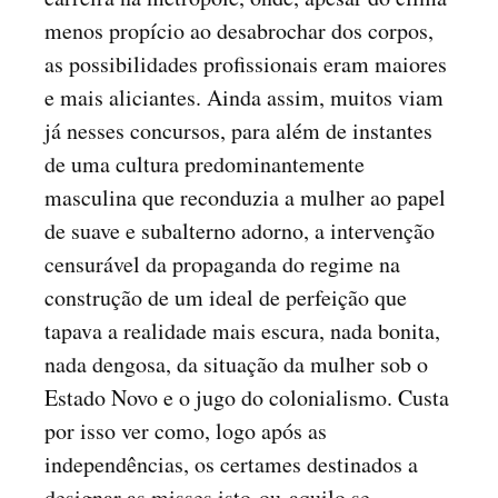
menos propício ao desabrochar dos corpos,
as possibilidades profissionais eram maiores
e mais aliciantes. Ainda assim, muitos viam
já nesses concursos, para além de instantes
de uma cultura predominantemente
masculina que reconduzia a mulher ao papel
de suave e subalterno adorno, a intervenção
censurável da propaganda do regime na
construção de um ideal de perfeição que
tapava a realidade mais escura, nada bonita,
nada dengosa, da situação da mulher sob o
Estado Novo e o jugo do colonialismo. Custa
por isso ver como, logo após as
independências, os certames destinados a
designar as misses isto-ou-aquilo se