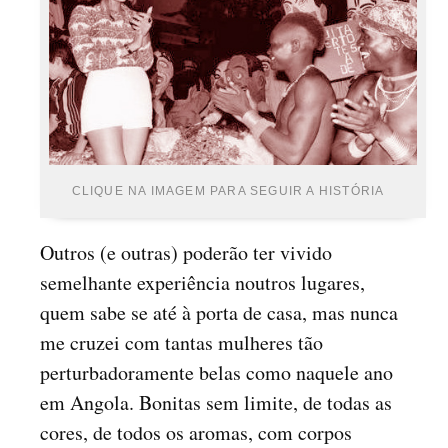
CLIQUE NA IMAGEM PARA SEGUIR A HISTÓRIA
Outros (e outras) poderão ter vivido
semelhante experiência noutros lugares,
quem sabe se até à porta de casa, mas nunca
me cruzei com tantas mulheres tão
perturbadoramente belas como naquele ano
em Angola. Bonitas sem limite, de todas as
cores, de todos os aromas, com corpos