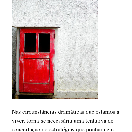
Nas circunstâncias dramáticas que estamos a
viver, torna-se necessária uma tentativa de
concertação de estratégias que ponham em