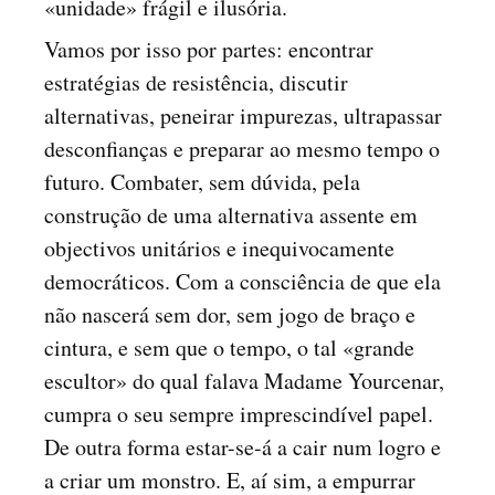
«unidade» frágil e ilusória.
Vamos por isso por partes: encontrar
estratégias de resistência, discutir
alternativas, peneirar impurezas, ultrapassar
desconfianças e preparar ao mesmo tempo o
futuro. Combater, sem dúvida, pela
construção de uma alternativa assente em
objectivos unitários e inequivocamente
democráticos. Com a consciência de que ela
não nascerá sem dor, sem jogo de braço e
cintura, e sem que o tempo, o tal «grande
escultor» do qual falava Madame Yourcenar,
cumpra o seu sempre imprescindível papel.
De outra forma estar-se-á a cair num logro e
a criar um monstro. E, aí sim, a empurrar