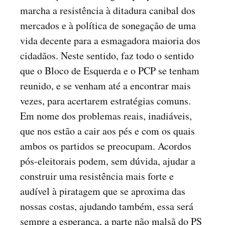
marcha a resistência à ditadura canibal dos
mercados e à política de sonegação de uma
vida decente para a esmagadora maioria dos
cidadãos. Neste sentido, faz todo o sentido
que o Bloco de Esquerda e o PCP se tenham
reunido, e se venham até a encontrar mais
vezes, para acertarem estratégias comuns.
Em nome dos problemas reais, inadiáveis,
que nos estão a cair aos pés e com os quais
ambos os partidos se preocupam. Acordos
pós-eleitorais podem, sem dúvida, ajudar a
construir uma resistência mais forte e
audível à piratagem que se aproxima das
nossas costas, ajudando também, essa será
sempre a esperança, a parte não malsã do PS