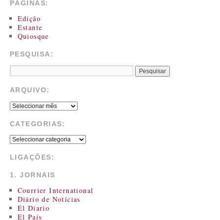
PÁGINAS:
Edição
Estante
Quiosque
PESQUISA:
ARQUIVO:
CATEGORIAS:
LIGAÇÕES:
1. JORNAIS
Courrier International
Diário de Notícias
El Diario
El País