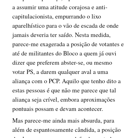
a assumir uma atitude corajosa e anti-
capitulacionista, empurrando o lixo
aparelhístico para o vão de escada de onde
jamais deveria ter saído. Nesta medida,
parece-me exagerada a posição de votantes e
até de militantes do Bloco a quem já ouvi
dizer que preferem abster-se, ou mesmo
votar PS, a darem qualquer aval a uma
aliança com o PCP. Aquilo que tenho dito a
estas pessoas é que não me parece que tal
aliança seja crível, embora aproximações
pontuais possam e devam acontecer.
Mas parece-me ainda mais absurda, para
além de espantosamente cândida, a posição