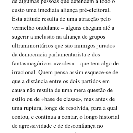
de algumas pessoas que defendem a todo o
custo uma imediata aliança pré-eleitoral.
Esta atitude resulta de uma atracção pelo
vermelho ondulante – alguns chegam até a
sugerir a inclusão na aliança de grupos
ultraminoritários que são inimigos jurados
da democracia parlamentarista e dos
fantasmagóricos «verdes» – que tem algo de
irracional. Quem pensa assim esquece-se de
que a distância entre os dois partidos em
causa não resulta de uma mera questão de
estilo ou de «base de classe», mas antes de
uma ruptura, longe de resolvida, para a qual
contou, e continua a contar, o longo historial
de agressividade e de desconfiança no