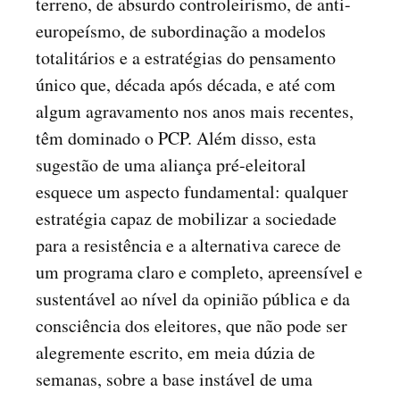
terreno, de absurdo controleirismo, de anti-
europeísmo, de subordinação a modelos
totalitários e a estratégias do pensamento
único que, década após década, e até com
algum agravamento nos anos mais recentes,
têm dominado o PCP. Além disso, esta
sugestão de uma aliança pré-eleitoral
esquece um aspecto fundamental: qualquer
estratégia capaz de mobilizar a sociedade
para a resistência e a alternativa carece de
um programa claro e completo, apreensível e
sustentável ao nível da opinião pública e da
consciência dos eleitores, que não pode ser
alegremente escrito, em meia dúzia de
semanas, sobre a base instável de uma