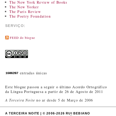
The New York Review of Books
The New Yorker
The Paris Review
The Poetry Foundation
SERVIÇO:
FEED do blogue
entradas únicas
Este blogue passou a seguir o último Acordo Ortográfico
da Língua Portuguesa a partir de 26 de Agosto de 2011
A Terceira Noite
no ar desde 5 de Março de 2006
A TERCEIRA NOITE | © 2006-2026 RUI BEBIANO