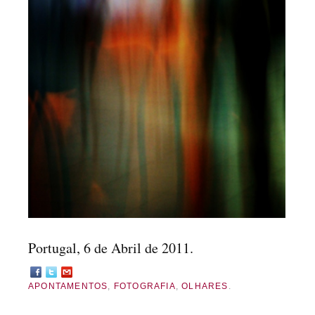
Portugal, 6 de Abril de 2011.
APONTAMENTOS
,
FOTOGRAFIA
,
OLHARES
.