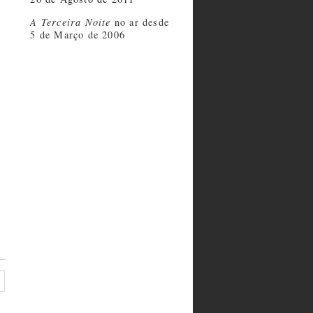
A Terceira Noite
no ar desde
5 de Março de 2006