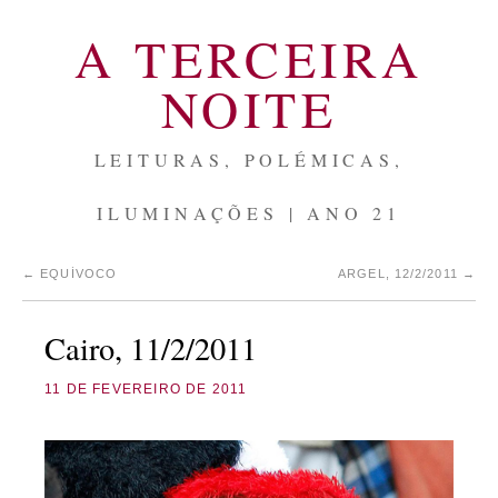
A TERCEIRA
NOITE
LEITURAS, POLÉMICAS,
ILUMINAÇÕES | ANO 21
←
EQUÍVOCO
ARGEL, 12/2/2011
→
Cairo, 11/2/2011
11 DE FEVEREIRO DE 2011