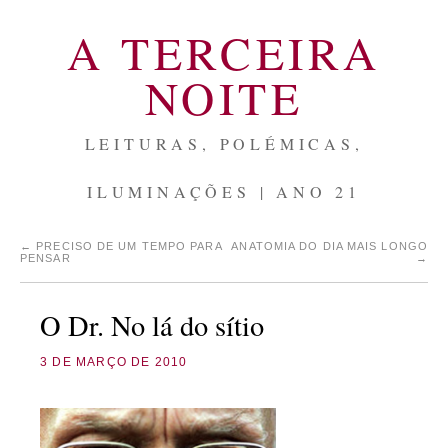
A TERCEIRA
NOITE
LEITURAS, POLÉMICAS,
ILUMINAÇÕES | ANO 21
←
PRECISO DE UM TEMPO PARA
ANATOMIA DO DIA MAIS LONGO
PENSAR
→
O Dr. No lá do sítio
3 DE MARÇO DE 2010