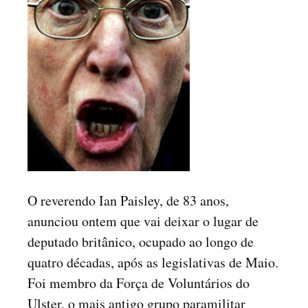
O reverendo Ian Paisley, de 83 anos,
anunciou ontem que vai deixar o lugar de
deputado britânico, ocupado ao longo de
quatro décadas, após as legislativas de Maio.
Foi membro da Força de Voluntários do
Ulster, o mais antigo grupo paramilitar