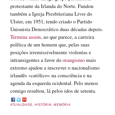
protestante da Irlanda do Norte. Fundou
também a Igreja Presbiteriana Livre do
Ulster, em 1951, tendo criado o Partido
Unionista Democrático duas décadas depois.
Termina assim
, ao que parece, a carreira
política de um homem que, pelas suas
posições irremissivelmente violentas e
intransigentes a favor do
orangismo
mais
extremo ajudou a inscrever o nacionalismo
irlandês «católico» na consciência e na
agenda da esquerda ocidental. Pelo menos
comigo resultou, lá pelos idos de setenta.
ATUALIDADE
,
HISTÓRIA
,
MEMÓRIA
.