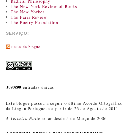
Radical Philosophy
The New York Review of Books
The New Yorker
The Paris Review
The Poetry Foundation
SERVIÇO:
FEED do blogue
entradas únicas
Este blogue passou a seguir o último Acordo Ortográfico
da Língua Portuguesa a partir de 26 de Agosto de 2011
A Terceira Noite
no ar desde 5 de Março de 2006