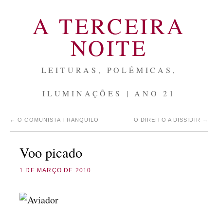
A TERCEIRA
NOITE
LEITURAS, POLÉMICAS,
ILUMINAÇÕES | ANO 21
←
O COMUNISTA TRANQUILO
O DIREITO A DISSIDIR
→
Voo picado
1 DE MARÇO DE 2010