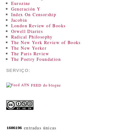
Eurozine
Generación Y
Index On Censorship
Jacobin
London Review of Books
Orwell Diaries
Radical Philosophy
The New York Review of Books
The New Yorker
The Paris Review
The Poetry Foundation
SERVIÇO:
FEED do blogue
entradas únicas