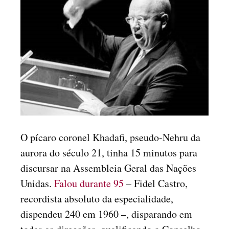
O pícaro coronel Khadafi, pseudo-Nehru da
aurora do século 21, tinha 15 minutos para
discursar na Assembleia Geral das Nações
Unidas.
Falou durante 95
– Fidel Castro,
recordista absoluto da especialidade,
dispendeu 240 em 1960 –, disparando em