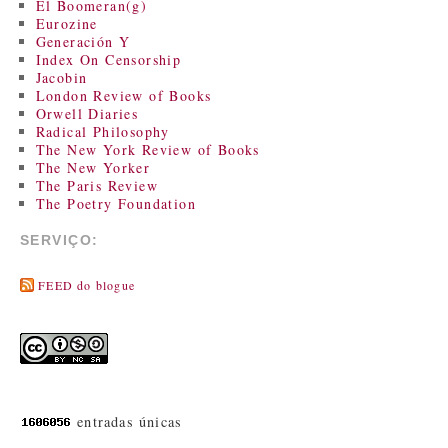
El Boomeran(g)
Eurozine
Generación Y
Index On Censorship
Jacobin
London Review of Books
Orwell Diaries
Radical Philosophy
The New York Review of Books
The New Yorker
The Paris Review
The Poetry Foundation
SERVIÇO:
FEED do blogue
entradas únicas