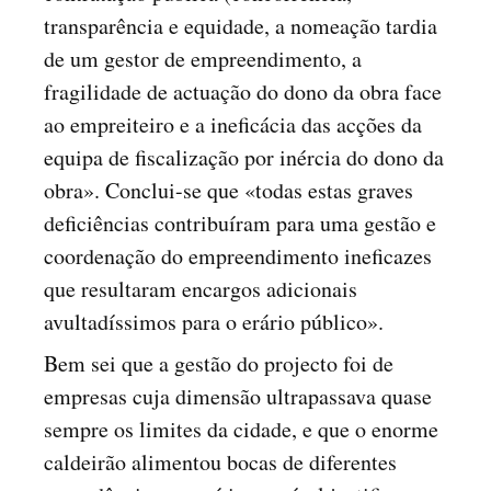
transparência e equidade, a nomeação tardia
de um gestor de empreendimento, a
fragilidade de actuação do dono da obra face
ao empreiteiro e a ineficácia das acções da
equipa de fiscalização por inércia do dono da
obra». Conclui-se que «todas estas graves
deficiências contribuíram para uma gestão e
coordenação do empreendimento ineficazes
que resultaram encargos adicionais
avultadíssimos para o erário público».
Bem sei que a gestão do projecto foi de
empresas cuja dimensão ultrapassava quase
sempre os limites da cidade, e que o enorme
caldeirão alimentou bocas de diferentes