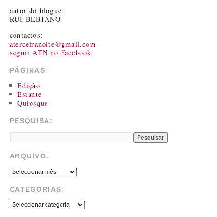
autor do blogue:
RUI BEBIANO
contactos:
aterceiranoite@gmail.com
seguir ATN no Facebook
PÁGINAS:
Edição
Estante
Quiosque
PESQUISA:
ARQUIVO:
CATEGORIAS: