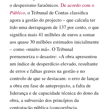
o despesismo faraónicos.
De acordo com o
Público
, o Tribunal de Contas classifica
agora a gestão do projecto – que calcula ter
tido uma derrapagem de 137 por cento, o que
significa mais 41 milhões de euros a somar
aos quase 30 milhões estimados inicialmente
– como «muito má». O Tribunal
pormenoriza o desastre: «A obra apresentou
um índice de desperdício elevado, resultante
de erros e falhas graves na gestão e no
controlo de que se destacam: o erro de lançar
a obra em fase de anteprojecto, a falta de
liderança e de capacidade técnica do dono da
obra, a subversão dos princípios da
contratação pública (concorrência,