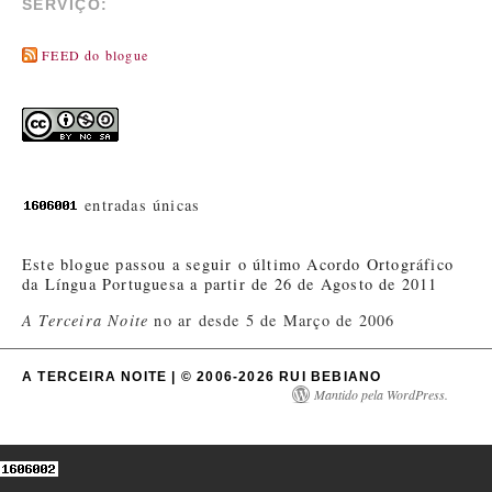
SERVIÇO:
FEED do blogue
entradas únicas
Este blogue passou a seguir o último Acordo Ortográfico
da Língua Portuguesa a partir de 26 de Agosto de 2011
A Terceira Noite
no ar desde 5 de Março de 2006
A TERCEIRA NOITE | © 2006-2026 RUI BEBIANO
Mantido pela WordPress.