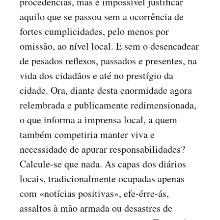
procedências, mas é impossível justificar
aquilo que se passou sem a ocorrência de
fortes cumplicidades, pelo menos por
omissão, ao nível local. E sem o desencadear
de pesados reflexos, passados e presentes, na
vida dos cidadãos e até no prestígio da
cidade. Ora, diante desta enormidade agora
relembrada e publicamente redimensionada,
o que informa a imprensa local, a quem
também competiria manter viva e
necessidade de apurar responsabilidades?
Calcule-se que nada. As capas dos diários
locais, tradicionalmente ocupadas apenas
com «notícias positivas», efe-érre-ás,
assaltos à mão armada ou desastres de