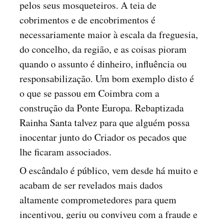
pelos seus mosqueteiros. A teia de
cobrimentos e de encobrimentos é
necessariamente maior à escala da freguesia,
do concelho, da região, e as coisas pioram
quando o assunto é dinheiro, influência ou
responsabilização. Um bom exemplo disto é
o que se passou em Coimbra com a
construção da Ponte Europa. Rebaptizada
Rainha Santa talvez para que alguém possa
inocentar junto do Criador os pecados que
lhe ficaram associados.
O escândalo é público, vem desde há muito e
acabam de ser revelados mais dados
altamente comprometedores para quem
incentivou, geriu ou conviveu com a fraude e