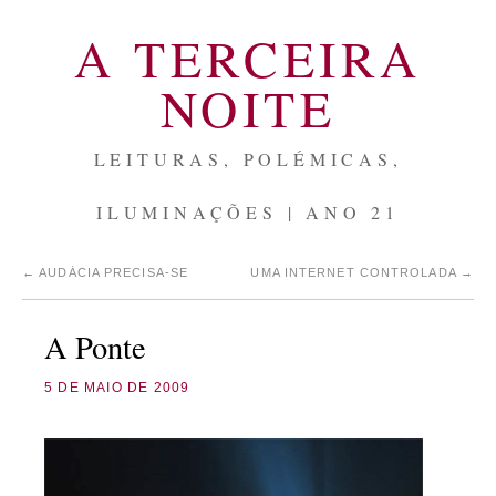
A TERCEIRA
NOITE
LEITURAS, POLÉMICAS,
ILUMINAÇÕES | ANO 21
←
AUDÁCIA PRECISA-SE
UMA INTERNET CONTROLADA
→
A Ponte
5 DE MAIO DE 2009