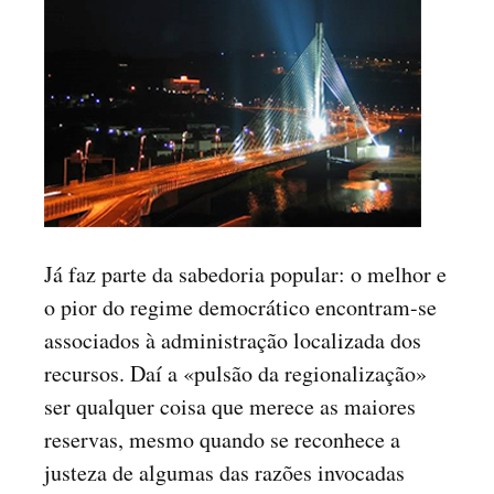
Já faz parte da sabedoria popular: o melhor e
o pior do regime democrático encontram-se
associados à administração localizada dos
recursos. Daí a «pulsão da regionalização»
ser qualquer coisa que merece as maiores
reservas, mesmo quando se reconhece a
justeza de algumas das razões invocadas