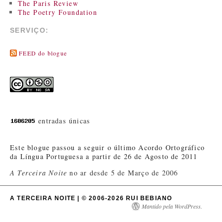
The Paris Review
The Poetry Foundation
SERVIÇO:
FEED do blogue
entradas únicas
Este blogue passou a seguir o último Acordo Ortográfico
da Língua Portuguesa a partir de 26 de Agosto de 2011
A Terceira Noite
no ar desde 5 de Março de 2006
A TERCEIRA NOITE | © 2006-2026 RUI BEBIANO
Mantido pela WordPress.