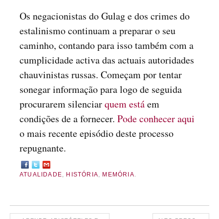
Os negacionistas do Gulag e dos crimes do
estalinismo continuam a preparar o seu
caminho, contando para isso também com a
cumplicidade activa das actuais autoridades
chauvinistas russas. Começam por tentar
sonegar informação para logo de seguida
procurarem silenciar
quem está
em
condições de a fornecer.
Pode conhecer aqui
o mais recente episódio deste processo
repugnante.
ATUALIDADE
,
HISTÓRIA
,
MEMÓRIA
.