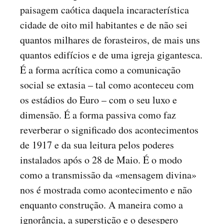
paisagem caótica daquela incaracterística
cidade de oito mil habitantes e de não sei
quantos milhares de forasteiros, de mais uns
quantos edifícios e de uma igreja gigantesca.
É a forma acrítica como a comunicação
social se extasia – tal como aconteceu com
os estádios do Euro – com o seu luxo e
dimensão. É a forma passiva como faz
reverberar o significado dos acontecimentos
de 1917 e da sua leitura pelos poderes
instalados após o 28 de Maio. É o modo
como a transmissão da «mensagem divina»
nos é mostrada como acontecimento e não
enquanto construção. A maneira como a
ignorância, a superstição e o desespero