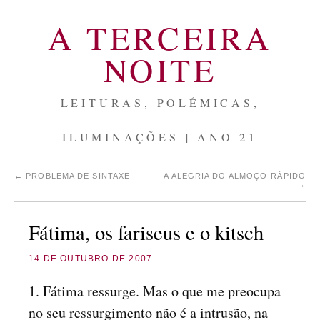
A TERCEIRA
NOITE
LEITURAS, POLÉMICAS,
ILUMINAÇÕES | ANO 21
←
PROBLEMA DE SINTAXE
A ALEGRIA DO ALMOÇO-RÁPIDO
→
Fátima, os fariseus e o kitsch
14 DE OUTUBRO DE 2007
1. Fátima ressurge. Mas o que me preocupa
no seu ressurgimento não é a intrusão, na