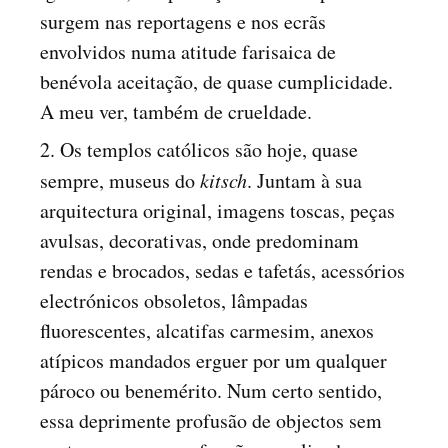
surgem nas reportagens e nos ecrãs
envolvidos numa atitude farisaica de
benévola aceitação, de quase cumplicidade.
A meu ver, também de crueldade.
2. Os templos católicos são hoje, quase
sempre, museus do
kitsch
. Juntam à sua
arquitectura original, imagens toscas, peças
avulsas, decorativas, onde predominam
rendas e brocados, sedas e tafetás, acessórios
electrónicos obsoletos, lâmpadas
fluorescentes, alcatifas carmesim, anexos
atípicos mandados erguer por um qualquer
pároco ou benemérito. Num certo sentido,
essa deprimente profusão de objectos sem