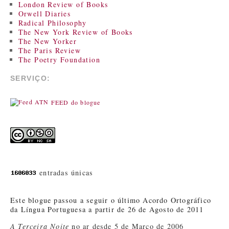
London Review of Books
Orwell Diaries
Radical Philosophy
The New York Review of Books
The New Yorker
The Paris Review
The Poetry Foundation
SERVIÇO:
FEED do blogue
entradas únicas
Este blogue passou a seguir o último Acordo Ortográfico
da Língua Portuguesa a partir de 26 de Agosto de 2011
A Terceira Noite
no ar desde 5 de Março de 2006