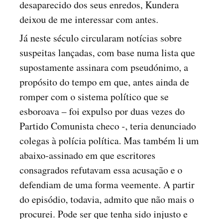
desaparecido dos seus enredos, Kundera
deixou de me interessar com antes.
Já neste século circularam notícias sobre
suspeitas lançadas, com base numa lista que
supostamente assinara com pseudónimo, a
propósito do tempo em que, antes ainda de
romper com o sistema político que se
esboroava – foi expulso por duas vezes do
Partido Comunista checo -, teria denunciado
colegas à polícia política. Mas também li um
abaixo-assinado em que escritores
consagrados refutavam essa acusação e o
defendiam de uma forma veemente. A partir
do episódio, todavia, admito que não mais o
procurei. Pode ser que tenha sido injusto e