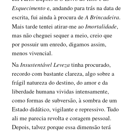
Esquecimento
e, andando para trás na data de
escrita, fui ainda à procura de
A Brincadeira
.
Mais tarde tentei atirar-me ao
Imortalidade
,
mas não cheguei sequer a meio, creio que
por possuir um enredo, digamos assim,
menos vivencial.
Na
Insustentável Leveza
tinha procurado,
recordo com bastante clareza, algo sobre a
frágil natureza do destino, do amor e da
liberdade humana vividas intensamente,
como formas de subversão, à sombra de um
Estado didático, vigilante e repressivo. Tudo
ali me parecia revolta e coragem pessoal.
Depois, talvez porque essa dimensão terá