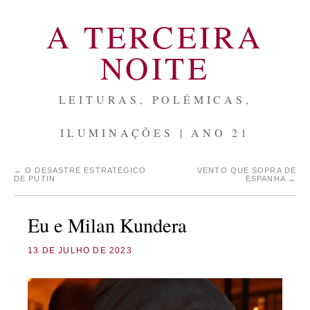
A TERCEIRA
NOITE
LEITURAS, POLÉMICAS,
ILUMINAÇÕES | ANO 21
←
O DESASTRE ESTRATÉGICO
VENTO QUE SOPRA DE
DE PUTIN
ESPANHA
→
Eu e Milan Kundera
13 DE JULHO DE 2023