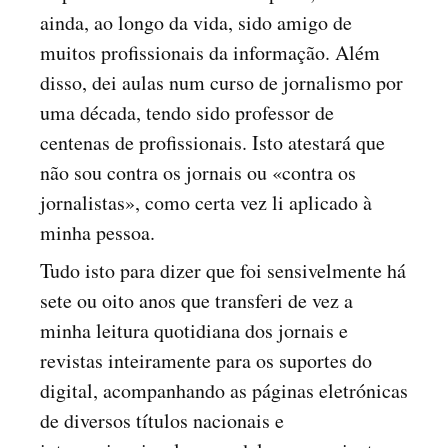
ainda, ao longo da vida, sido amigo de
muitos profissionais da informação. Além
disso, dei aulas num curso de jornalismo por
uma década, tendo sido professor de
centenas de profissionais. Isto atestará que
não sou contra os jornais ou «contra os
jornalistas», como certa vez li aplicado à
minha pessoa.
Tudo isto para dizer que foi sensivelmente há
sete ou oito anos que transferi de vez a
minha leitura quotidiana dos jornais e
revistas inteiramente para os suportes do
digital, acompanhando as páginas eletrónicas
de diversos títulos nacionais e