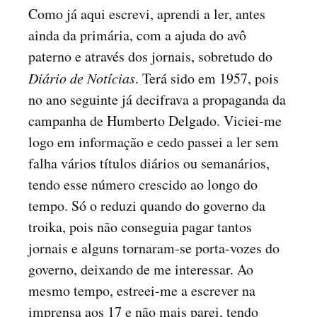
Como já aqui escrevi, aprendi a ler, antes
ainda da primária, com a ajuda do avô
paterno e através dos jornais, sobretudo do
Diário de Notícias
. Terá sido em 1957, pois
no ano seguinte já decifrava a propaganda da
campanha de Humberto Delgado. Viciei-me
logo em informação e cedo passei a ler sem
falha vários títulos diários ou semanários,
tendo esse número crescido ao longo do
tempo. Só o reduzi quando do governo da
troika, pois não conseguia pagar tantos
jornais e alguns tornaram-se porta-vozes do
governo, deixando de me interessar. Ao
mesmo tempo, estreei-me a escrever na
imprensa aos 17 e não mais parei, tendo