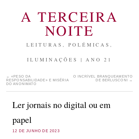
A TERCEIRA
NOITE
LEITURAS, POLÉMICAS,
ILUMINAÇÕES | ANO 21
←
«PESO DA
O INCRÍVEL BRANQUEAMENTO
RESPONSABILIDADE» E MISÉRIA
DE BERLUSCONI
→
DO ANONIMATO
Ler jornais no digital ou em
papel
12 DE JUNHO DE 2023