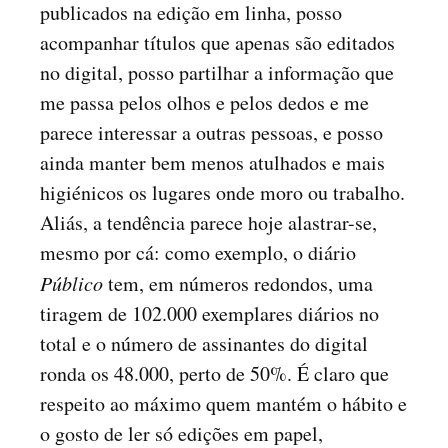
publicados na edição em linha, posso
acompanhar títulos que apenas são editados
no digital, posso partilhar a informação que
me passa pelos olhos e pelos dedos e me
parece interessar a outras pessoas, e posso
ainda manter bem menos atulhados e mais
higiénicos os lugares onde moro ou trabalho.
Aliás, a tendência parece hoje alastrar-se,
mesmo por cá: como exemplo, o diário
Público
tem, em números redondos, uma
tiragem de 102.000 exemplares diários no
total e o número de assinantes do digital
ronda os 48.000, perto de 50%. É claro que
respeito ao máximo quem mantém o hábito e
o gosto de ler só edições em papel,