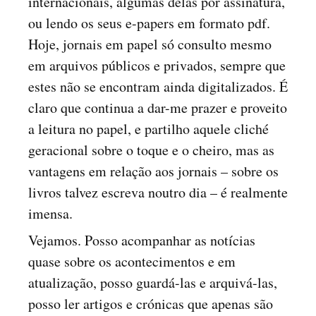
internacionais, algumas delas por assinatura,
ou lendo os seus e-papers em formato pdf.
Hoje, jornais em papel só consulto mesmo
em arquivos públicos e privados, sempre que
estes não se encontram ainda digitalizados. É
claro que continua a dar-me prazer e proveito
a leitura no papel, e partilho aquele cliché
geracional sobre o toque e o cheiro, mas as
vantagens em relação aos jornais – sobre os
livros talvez escreva noutro dia – é realmente
imensa.
Vejamos. Posso acompanhar as notícias
quase sobre os acontecimentos e em
atualização, posso guardá-las e arquivá-las,
posso ler artigos e crónicas que apenas são