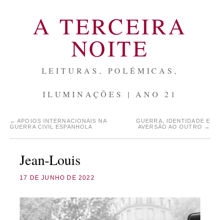
A TERCEIRA
NOITE
LEITURAS, POLÉMICAS,
ILUMINAÇÕES | ANO 21
←
APOIOS INTERNACIONAIS NA
GUERRA, IDENTIDADE E
GUERRA CIVIL ESPANHOLA
AVERSÃO AO OUTRO
→
Jean-Louis
17 DE JUNHO DE 2022