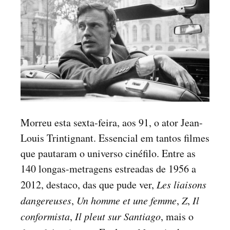
Morreu esta sexta-feira, aos 91, o ator Jean-
Louis Trintignant. Essencial em tantos filmes
que pautaram o universo cinéfilo. Entre as
140 longas-metragens estreadas de 1956 a
2012, destaco, das que pude ver,
Les liaisons
dangereuses
,
Un homme et une femme
,
Z
,
Il
conformista
,
Il pleut sur Santiago
, mais o