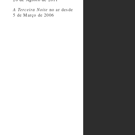
A Terceira Noite
no ar desde
5 de Março de 2006