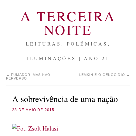
A TERCEIRA
NOITE
LEITURAS, POLÉMICAS,
ILUMINAÇÕES | ANO 21
←
FUMADOR, MAS NÃO
LEMKIN E O GENOCÍDIO
→
PERVERSO
A sobrevivência de uma nação
28 DE MAIO DE 2015