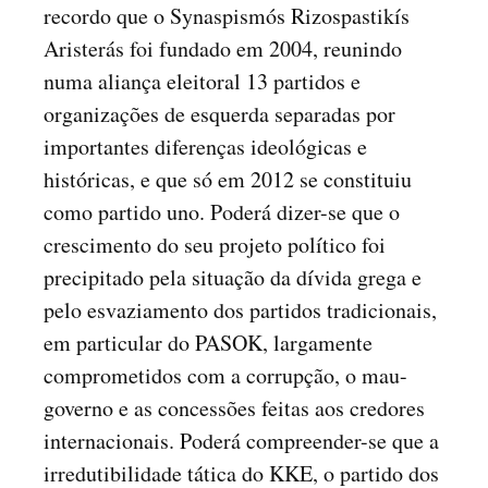
recordo que o Synaspismós Rizospastikís
Aristerás foi fundado em 2004, reunindo
numa aliança eleitoral 13 partidos e
organizações de esquerda separadas por
importantes diferenças ideológicas e
históricas, e que só em 2012 se constituiu
como partido uno. Poderá dizer-se que o
crescimento do seu projeto político foi
precipitado pela situação da dívida grega e
pelo esvaziamento dos partidos tradicionais,
em particular do PASOK, largamente
comprometidos com a corrupção, o mau-
governo e as concessões feitas aos credores
internacionais. Poderá compreender-se que a
irredutibilidade tática do KKE, o partido dos