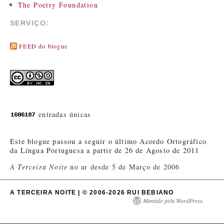
The Poetry Foundation
SERVIÇO:
FEED do blogue
entradas únicas
Este blogue passou a seguir o último Acordo Ortográfico
da Língua Portuguesa a partir de 26 de Agosto de 2011
A Terceira Noite
no ar desde 5 de Março de 2006
A TERCEIRA NOITE | © 2006-2026 RUI BEBIANO
Mantido pela WordPress.