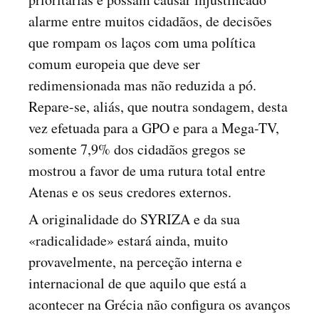
alarme entre muitos cidadãos, de decisões
que rompam os laços com uma política
comum europeia que deve ser
redimensionada mas não reduzida a pó.
Repare-se, aliás, que noutra sondagem, desta
vez efetuada para a GPO e para a Mega-TV,
somente 7,9% dos cidadãos gregos se
mostrou a favor de uma rutura total entre
Atenas e os seus credores externos.
A originalidade do SYRIZA e da sua
«radicalidade» estará ainda, muito
provavelmente, na perceção interna e
internacional de que aquilo que está a
acontecer na Grécia não configura os avanços