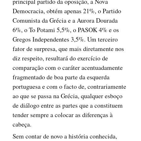
principal partido da oposição, a Nova
Democracia, obtém apenas 21%, o Partido
Comunista da Grécia e a Aurora Dourada
6%, o To Potami 5,5%, o PASOK 4% e os
Gregos Independentes 3,5%. Um terceiro
fator de surpresa, que mais diretamente nos
diz respeito, resultará do exercício de
comparação com o caráter acentuadamente
fragmentado de boa parte da esquerda
portuguesa e com o facto de, contrariamente
ao que se passa na Grécia, qualquer esboço
de diálogo entre as partes que a constituem
tender sempre a colocar as diferenças à
cabeça.
Sem contar de novo a história conhecida,