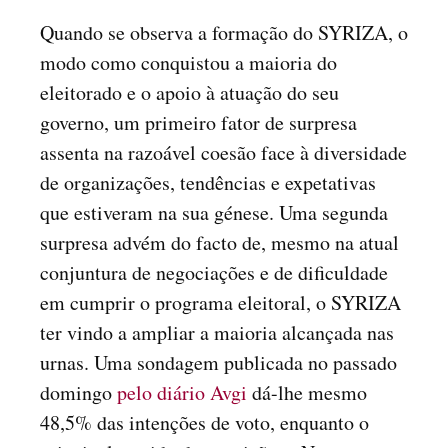
Quando se observa a formação do SYRIZA, o
modo como conquistou a maioria do
eleitorado e o apoio à atuação do seu
governo, um primeiro fator de surpresa
assenta na razoável coesão face à diversidade
de organizações, tendências e expetativas
que estiveram na sua génese. Uma segunda
surpresa advém do facto de, mesmo na atual
conjuntura de negociações e de dificuldade
em cumprir o programa eleitoral, o SYRIZA
ter vindo a ampliar a maioria alcançada nas
urnas. Uma sondagem publicada no passado
domingo
pelo diário Avgi
dá-lhe mesmo
48,5% das intenções de voto, enquanto o