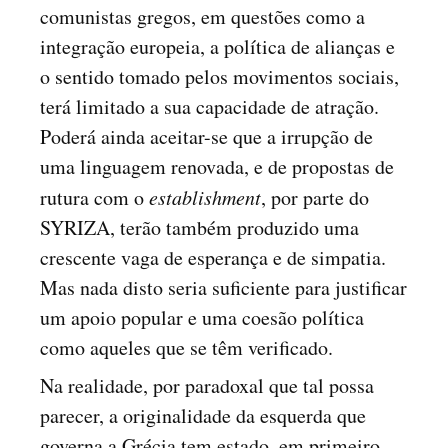
comunistas gregos, em questões como a
integração europeia, a política de alianças e
o sentido tomado pelos movimentos sociais,
terá limitado a sua capacidade de atração.
Poderá ainda aceitar-se que a irrupção de
uma linguagem renovada, e de propostas de
rutura com o
establishment
, por parte do
SYRIZA, terão também produzido uma
crescente vaga de esperança e de simpatia.
Mas nada disto seria suficiente para justificar
um apoio popular e uma coesão política
como aqueles que se têm verificado.
Na realidade, por paradoxal que tal possa
parecer, a originalidade da esquerda que
governa a Grécia tem estado, em primeiro