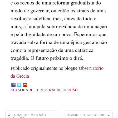
e os recuos de uma reforma gradualista do
modo de governar, ou então os sinais de uma
revolução salvífica, mas, antes de tudo o
mais, a luta pela sobrevivência de uma nação
e pela dignidade de um povo. Esperemos que
travada sob a forma de uma épica gesta e não
como a representação de uma catártica
tragédia. O futuro próximo o dirá.
Publicado originalmente no blogue
Observatório
da Grécia
ATUALIDADE
,
DEMOCRACIA
,
OPINIÃO
.
←
FUMADOR, MAS NÃO
LEMKIN E O GENOCÍDIO
→