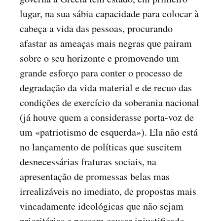
lugar, na sua sábia capacidade para colocar à
cabeça a vida das pessoas, procurando
afastar as ameaças mais negras que pairam
sobre o seu horizonte e promovendo um
grande esforço para conter o processo de
degradação da vida material e de recuo das
condições de exercício da soberania nacional
(já houve quem a considerasse porta-voz de
um «patriotismo de esquerda»). Ela não está
no lançamento de políticas que suscitem
desnecessárias fraturas sociais, na
apresentação de promessas belas mas
irrealizáveis no imediato, de propostas mais
vincadamente ideológicas que não sejam
prioritárias e possam causar injustificado