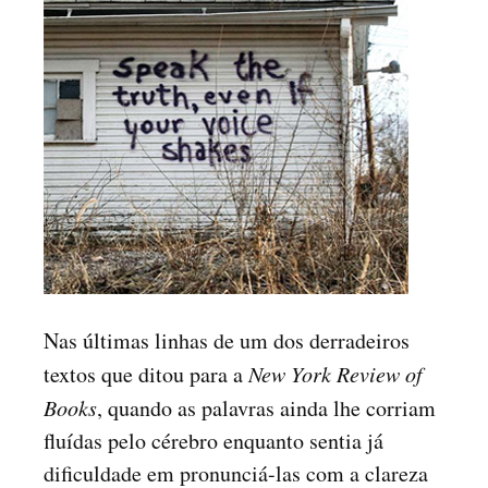
Nas últimas linhas de um dos derradeiros
textos que ditou para a
New York Review of
Books
, quando as palavras ainda lhe corriam
fluídas pelo cérebro enquanto sentia já
dificuldade em pronunciá-las com a clareza