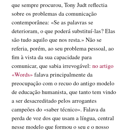
que sempre procurou, Tony Judt reflectia
sobre os problemas da comunicação
contemporânea: «Se as palavras se
deterioram, o que poderá substituí-las? Elas
são tudo aquilo que nos resta.» Não se
referia, porém, ao seu problema pessoal, ao
fim à vista da sua capacidade para
comunicar, que sabia irrevogável:
no artigo
«Words»
falava principalmente da
preocupação com o recuo do antigo modelo
de educação humanista, que tanto tem vindo
a ser desacreditado pelos arrogantes
campeões do «saber técnico». Falava da
perda de voz dos que usam a língua, central
nesse modelo que formou o seu e o nosso