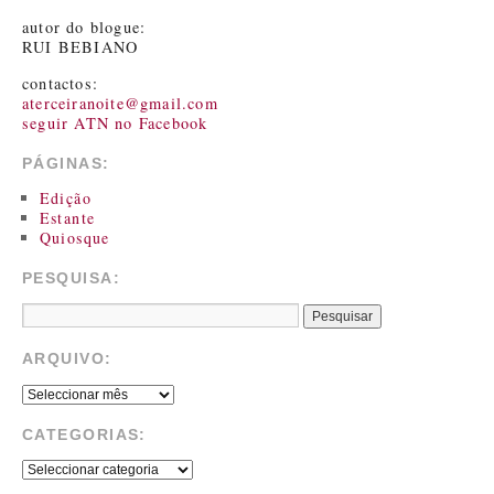
autor do blogue:
RUI BEBIANO
contactos:
aterceiranoite@gmail.com
seguir ATN no Facebook
PÁGINAS:
Edição
Estante
Quiosque
PESQUISA:
ARQUIVO:
CATEGORIAS: