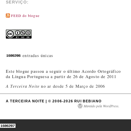
SERVIÇO:
FEED do blogue
entradas únicas
Este blogue passou a seguir o último Acordo Ortográfico
da Língua Portuguesa a partir de 26 de Agosto de 2011
A Terceira Noite
no ar desde 5 de Março de 2006
A TERCEIRA NOITE | © 2006-2026 RUI BEBIANO
Mantido pela WordPress.