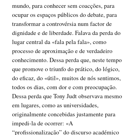
mundo, para conhecer sem coacções, para
ocupar os espaços públicos do debate, para
transformar a controvérsia num factor de
dignidade e de liberdade. Falava da perda do
lugar central da «fala pela fala», como
processo de aproximação e de verdadeiro
conhecimento. Dessa perda que, neste tempo
que promove o triunfo do prático, do lógico,
do eficaz, do «útil», muitos de nós sentimos,
todos os dias, com dor e com preocupação.
Dessa perda que Tony Judt observava mesmo
em lugares, como as universidades,
originalmente concebidas justamente para
impedi-la de ocorrer: «A
“profissionalização” do discurso académico