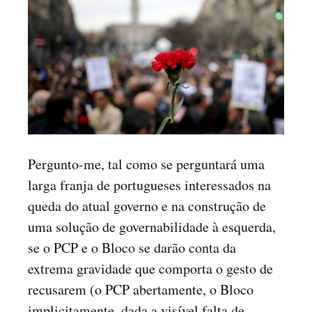
Pergunto-me, tal como se perguntará uma
larga franja de portugueses interessados na
queda do atual governo e na construção de
uma solução de governabilidade à esquerda,
se o PCP e o Bloco se darão conta da
extrema gravidade que comporta o gesto de
recusarem (o PCP abertamente, o Bloco
implicitamente, dada a visível falta de