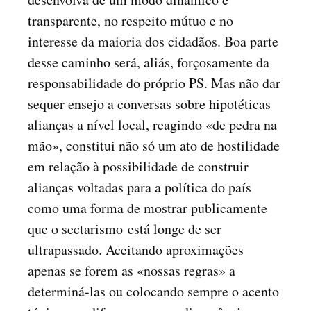
transparente, no respeito mútuo e no
interesse da maioria dos cidadãos. Boa parte
desse caminho será, aliás, forçosamente da
responsabilidade do próprio PS. Mas não dar
sequer ensejo a conversas sobre hipotéticas
alianças a nível local, reagindo «de pedra na
mão», constitui não só um ato de hostilidade
em relação à possibilidade de construir
alianças voltadas para a política do país
como uma forma de mostrar publicamente
que o sectarismo está longe de ser
ultrapassado. Aceitando aproximações
apenas se forem as «nossas regras» a
determiná-las ou colocando sempre o acento