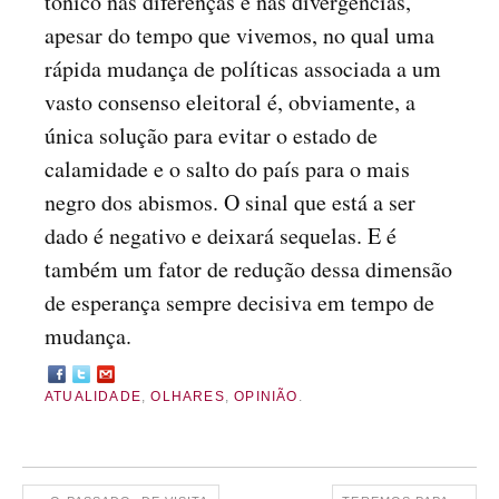
tónico nas diferenças e nas divergências,
apesar do tempo que vivemos, no qual uma
rápida mudança de políticas associada a um
vasto consenso eleitoral é, obviamente, a
única solução para evitar o estado de
calamidade e o salto do país para o mais
negro dos abismos. O sinal que está a ser
dado é negativo e deixará sequelas. E é
também um fator de redução dessa dimensão
de esperança sempre decisiva em tempo de
mudança.
ATUALIDADE
,
OLHARES
,
OPINIÃO
.