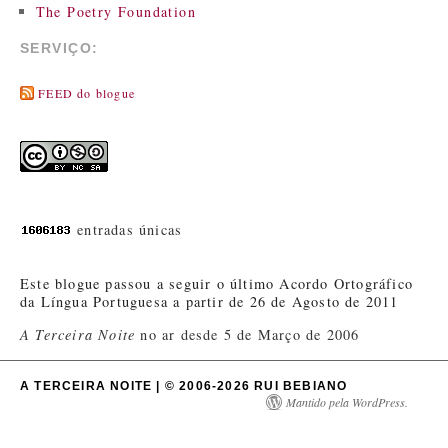
The Poetry Foundation
SERVIÇO:
FEED do blogue
entradas únicas
Este blogue passou a seguir o último Acordo Ortográfico
da Língua Portuguesa a partir de 26 de Agosto de 2011
A Terceira Noite
no ar desde 5 de Março de 2006
A TERCEIRA NOITE | © 2006-2026 RUI BEBIANO
Mantido pela WordPress.