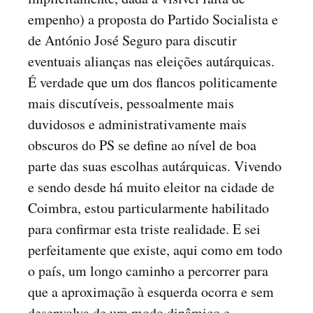
empenho) a proposta do Partido Socialista e
de António José Seguro para discutir
eventuais alianças nas eleições autárquicas.
É verdade que um dos flancos politicamente
mais discutíveis, pessoalmente mais
duvidosos e administrativamente mais
obscuros do PS se define ao nível de boa
parte das suas escolhas autárquicas. Vivendo
e sendo desde há muito eleitor na cidade de
Coimbra, estou particularmente habilitado
para confirmar esta triste realidade. E sei
perfeitamente que existe, aqui como em todo
o país, um longo caminho a percorrer para
que a aproximação à esquerda ocorra e sem
desenvolva de um modo dinâmico e