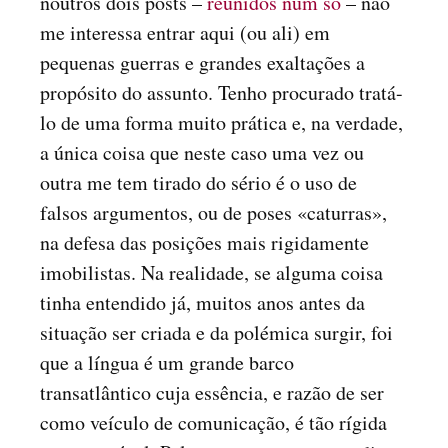
noutros dois posts –
reunidos num só
– não
me interessa entrar aqui (ou ali) em
pequenas guerras e grandes exaltações a
propósito do assunto. Tenho procurado tratá-
lo de uma forma muito prática e, na verdade,
a única coisa que neste caso uma vez ou
outra me tem tirado do sério é o uso de
falsos argumentos, ou de poses «caturras»,
na defesa das posições mais rigidamente
imobilistas. Na realidade, se alguma coisa
tinha entendido já, muitos anos antes da
situação ser criada e da polémica surgir, foi
que a língua é um grande barco
transatlântico cuja essência, e razão de ser
como veículo de comunicação, é tão rígida