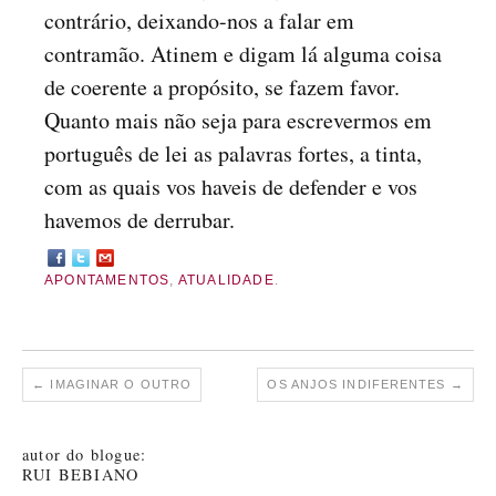
contrário, deixando-nos a falar em
contramão. Atinem e digam lá alguma coisa
de coerente a propósito, se fazem favor.
Quanto mais não seja para escrevermos em
português de lei as palavras fortes, a tinta,
com as quais vos haveis de defender e vos
havemos de derrubar.
APONTAMENTOS
,
ATUALIDADE
.
←
IMAGINAR O OUTRO
OS ANJOS INDIFERENTES
→
autor do blogue:
RUI BEBIANO