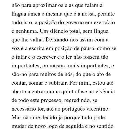
não para aproximar os e as que falam a
língua única e mesma que é a nossa, perante
tudo isto, a posição do governo em exercício
é nenhuma. Um silêncio total, sem língua
que lhe valha. Deixando-nos assim com a
voz e a escrita em posição de pausa, como se
o falar e o escrever e o ler não fossem tão
importantes, ou mesmo mais importantes, e
são-no para muitos de nós, do que o ato de
contar, somar e subtrair. Por mim, estou até
aberto a entrar numa quinta fase na vivência
de todo este processo, regredindo, se
necessário for, até ao português vicentino.
Mas não me decido já porque tudo pode
mudar de novo logo de seguida e no sentido