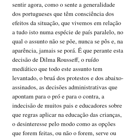
sentir agora, como o sente a generalidade
dos portugueses que têm consciência dos
efeitos da situação, que vivemos em relação
a tudo isto numa espécie de país paralelo, no
qual o assunto não se põe, nunca se pôs e, na
aparência, jamais se porá. É que perante esta
decisão de Dilma Rousseff, o ruído
mediático que todo este assunto tem
levantado, o bruá dos protestos e dos abaixo-
assinados, as decisões administrativas que
apontam para o pró e para o contra, a
indecisão de muitos pais e educadores sobre
que regras aplicar na educação das crianças,
o desinteresse pelo modo como as opções
que forem feitas, ou não o forem, serve ou