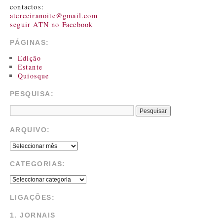
contactos:
aterceiranoite@gmail.com
seguir ATN no Facebook
PÁGINAS:
Edição
Estante
Quiosque
PESQUISA:
ARQUIVO:
CATEGORIAS:
LIGAÇÕES:
1. JORNAIS