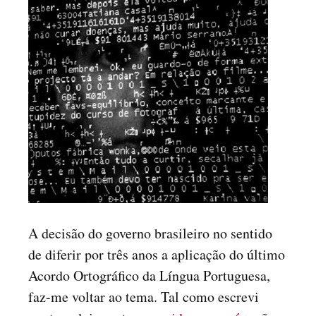
A decisão do governo brasileiro no sentido
de diferir por três anos a aplicação do último
Acordo Ortográfico da Língua Portuguesa,
faz-me voltar ao tema. Tal como escrevi