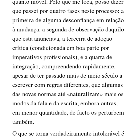
quanto móvel. Pelo que me toca, posso dizer
que passei por quatro fases neste processo: a
primeira de alguma desconfiança em relação
à mudança, a segunda de observação daquilo
que esta anunciava, a terceira de adoção
crítica (condicionada em boa parte por
imperativos profissionais), e a quarta de
integração, compreendendo rapidamente,
apesar de ter passado mais de meio século a
escrever com regras diferentes, que algumas
das novas normas até «naturalizam» mais os
modos da fala e da escrita, embora outras,
em menor quantidade, de facto os perturbem
também.
O que se torna verdadeiramente intolerável é