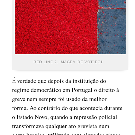
RED LINE 2. IMAGEM DE VOTJECH
É verdade que depois da instituição do
regime democrático em Portugal o direito à
greve nem sempre foi usado da melhor
forma. Ao contrário do que acontecia durante
o Estado Novo, quando a repressão policial
transformava qualquer ato grevista num
gesto heroico, utilizado com elevados riscos