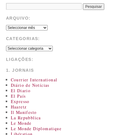
ARQUIVO:
CATEGORIAS:
LIGAÇÕES:
1. JORNAIS
Courrier International
Diário de Notícias
El Diario
El País
Expresso
Haaretz
Il Manifesto
La Repubblica
Le Monde
Le Monde Diplomatique
Libération