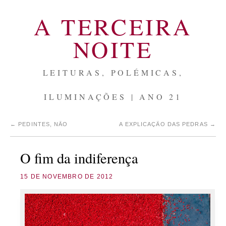
A TERCEIRA
NOITE
LEITURAS, POLÉMICAS,
ILUMINAÇÕES | ANO 21
←
PEDINTES, NÃO
A EXPLICAÇÃO DAS PEDRAS
→
O fim da indiferença
15 DE NOVEMBRO DE 2012