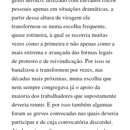
pessoais apenas em situações dramáticas, a
partir dessa altura de viragem ele
transformou-se numa escolha frequente,
quase rotineira, à qual se recorria muitas
vezes como a primeira e não apenas como a
mais extrema e avançada das formas legais
de protesto e de reivindicação. Por isso se
banalizou e transformou por vezes, nas
décadas mais próximas, numa escolha que
nem sempre congregava já o apoio da
maioria dos trabalhadores que supostamente
deveria reunir. E por isso também algumas
foram as greves convocadas nas quais deveria
participar e de cuja convocatória discordei.