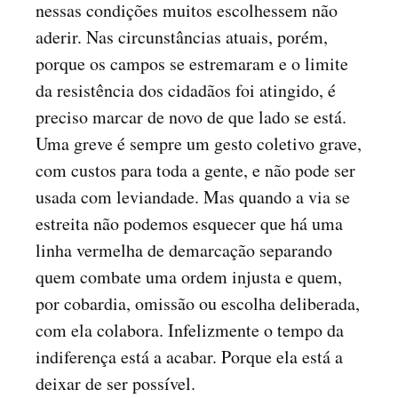
nessas condições muitos escolhessem não
aderir. Nas circunstâncias atuais, porém,
porque os campos se estremaram e o limite
da resistência dos cidadãos foi atingido, é
preciso marcar de novo de que lado se está.
Uma greve é sempre um gesto coletivo grave,
com custos para toda a gente, e não pode ser
usada com leviandade. Mas quando a via se
estreita não podemos esquecer que há uma
linha vermelha de demarcação separando
quem combate uma ordem injusta e quem,
por cobardia, omissão ou escolha deliberada,
com ela colabora. Infelizmente o tempo da
indiferença está a acabar. Porque ela está a
deixar de ser possível.