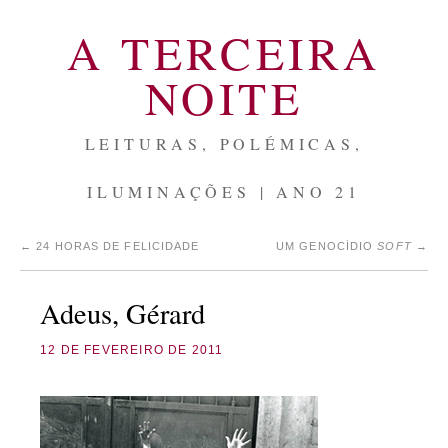
A TERCEIRA
NOITE
LEITURAS, POLÉMICAS,
ILUMINAÇÕES | ANO 21
←
24 HORAS DE FELICIDADE
UM GENOCÍDIO
SOFT
→
Adeus, Gérard
12 DE FEVEREIRO DE 2011