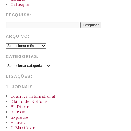
Quiosque
PESQUISA:
ARQUIVO:
CATEGORIAS:
LIGAÇÕES:
1. JORNAIS
Courrier International
Diário de Notícias
El Diario
El País
Expresso
Haaretz
Il Manifesto