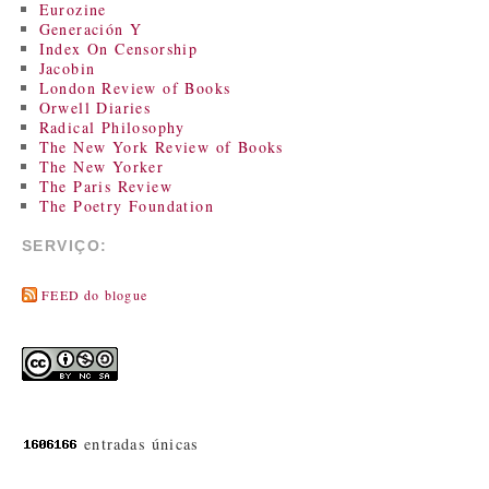
Eurozine
Generación Y
Index On Censorship
Jacobin
London Review of Books
Orwell Diaries
Radical Philosophy
The New York Review of Books
The New Yorker
The Paris Review
The Poetry Foundation
SERVIÇO:
FEED do blogue
entradas únicas