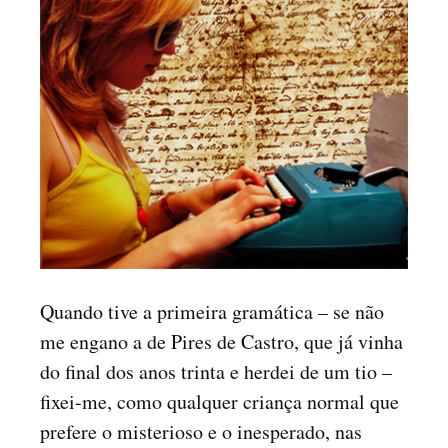
Quando tive a primeira gramática – se não
me engano a de Pires de Castro, que já vinha
do final dos anos trinta e herdei de um tio –
fixei-me, como qualquer criança normal que
prefere o misterioso e o inesperado, nas