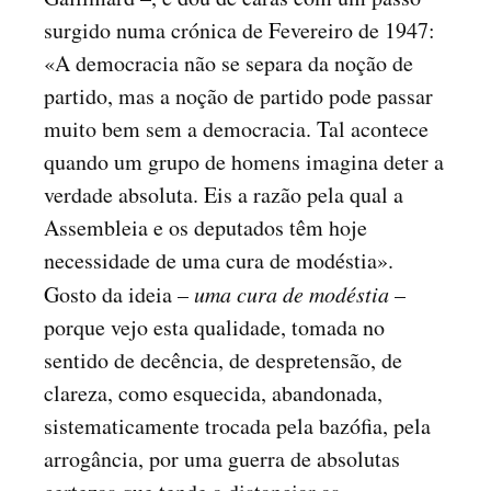
surgido numa crónica de Fevereiro de 1947:
«A democracia não se separa da noção de
partido, mas a noção de partido pode passar
muito bem sem a democracia. Tal acontece
quando um grupo de homens imagina deter a
verdade absoluta. Eis a razão pela qual a
Assembleia e os deputados têm hoje
necessidade de uma cura de modéstia».
Gosto da ideia –
uma cura de modéstia
–
porque vejo esta qualidade, tomada no
sentido de decência, de despretensão, de
clareza, como esquecida, abandonada,
sistematicamente trocada pela bazófia, pela
arrogância, por uma guerra de absolutas