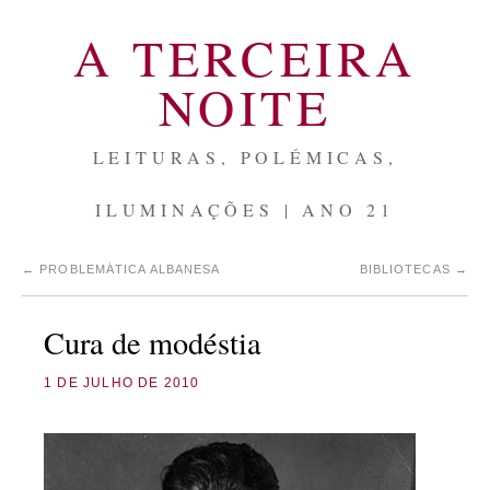
A TERCEIRA
NOITE
LEITURAS, POLÉMICAS,
ILUMINAÇÕES | ANO 21
←
PROBLEMÁTICA ALBANESA
BIBLIOTECAS
→
Cura de modéstia
1 DE JULHO DE 2010