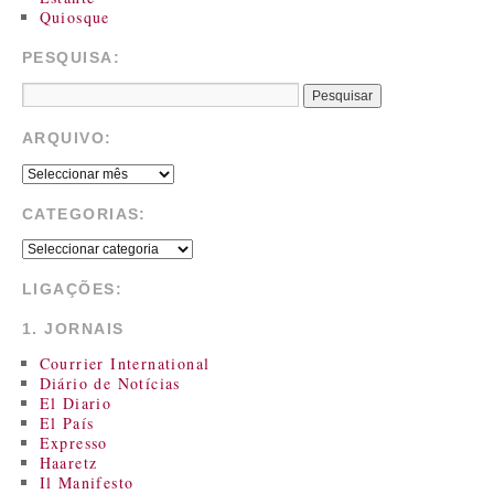
Quiosque
PESQUISA:
ARQUIVO:
CATEGORIAS:
LIGAÇÕES:
1. JORNAIS
Courrier International
Diário de Notícias
El Diario
El País
Expresso
Haaretz
Il Manifesto