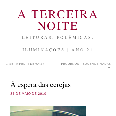
A TERCEIRA
NOITE
LEITURAS, POLÉMICAS,
ILUMINAÇÕES | ANO 21
←
SERÁ PEDIR DEMAIS?
PEQUENOS PEQUENOS NADAS
→
À espera das cerejas
24 DE MAIO DE 2010