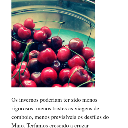
Os invernos poderiam ter sido menos
rigorosos, menos tristes as viagens de
comboio, menos previsíveis os desfiles do
Maio. Teríamos crescido a cruzar