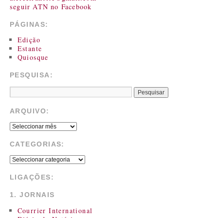
seguir ATN no Facebook
PÁGINAS:
Edição
Estante
Quiosque
PESQUISA:
ARQUIVO:
CATEGORIAS:
LIGAÇÕES:
1. JORNAIS
Courrier International