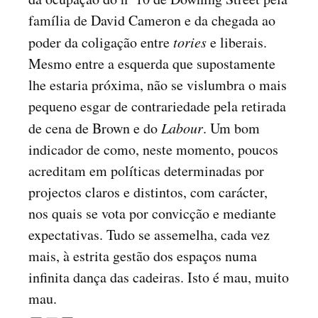
família de David Cameron e da chegada ao
poder da coligação entre
tories
e liberais.
Mesmo entre a esquerda que supostamente
lhe estaria próxima, não se vislumbra o mais
pequeno esgar de contrariedade pela retirada
de cena de Brown e do
Labour
. Um bom
indicador de como, neste momento, poucos
acreditam em políticas determinadas por
projectos claros e distintos, com carácter,
nos quais se vota por convicção e mediante
expectativas. Tudo se assemelha, cada vez
mais, à estrita gestão dos espaços numa
infinita dança das cadeiras. Isto é mau, muito
mau.