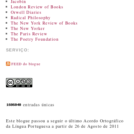
Jacobin
London Review of Books
Orwell Diaries
Radical Philosophy
The New York Review of Books
The New Yorker
The Paris Review
The Poetry Foundation
SERVIÇO:
FEED do blogue
entradas únicas
Este blogue passou a seguir o último Acordo Ortográfico
da Língua Portuguesa a partir de 26 de Agosto de 2011