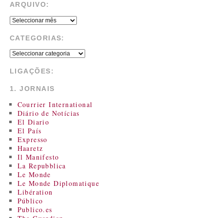
ARQUIVO:
CATEGORIAS:
LIGAÇÕES:
1. JORNAIS
Courrier International
Diário de Notícias
El Diario
El País
Expresso
Haaretz
Il Manifesto
La Repubblica
Le Monde
Le Monde Diplomatique
Libération
Público
Publico.es